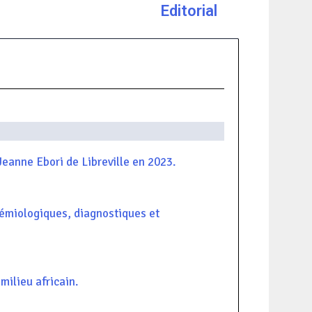
Editorial
anne Ebori de Libreville en 2023.
émiologiques, diagnostiques et
milieu africain.