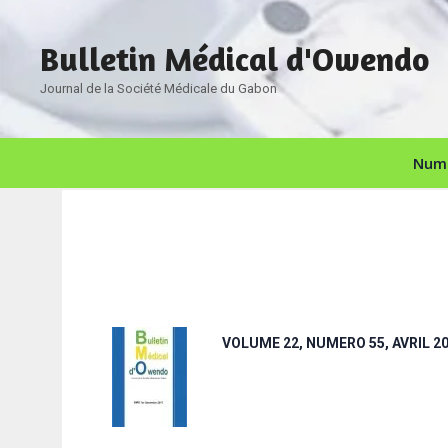
Bulletin Médical d'Owendo
Journal de la Société Médicale du Gabon
Numé
VOLUME 22, NUMERO 55, AVRIL 2