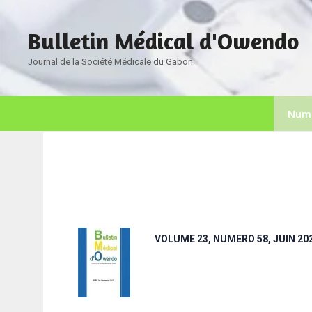
Bulletin Médical d'Owendo
Journal de la Société Médicale du Gabon
Numé
VOLUME 23, NUMERO 58, JUIN 20