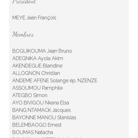
Président
MEYE Jean François
Membres
BOGUIKOUMA Jean Bruno
ADEGNIKA Ayola Akim
AKENDEGUE Blandine
ALLOGNON Christian
ANDEME AFENE Solange ép. NZENZE
ASSOUMOU Pamphile
ATEGBO Simon
AYO BIVIGOU Nkana Elsa
BANG NTAMACK Jacques
BAYONNE MANOU Stanislas
BELEMBAOGO Ernest
BOUMAS Natacha