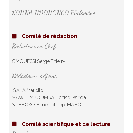
KOUNA NDOUONGO Philomène
Comité de rédaction
Rédacteur en Chef
OMOUESSI Serge Thierry
Rédacteurs adjoints
IGALA Marielle
MAWILI MBOUMBA Denise Patricia
NDEBOKO Bénédicte ép. MABO
Comité scientifique et de lecture