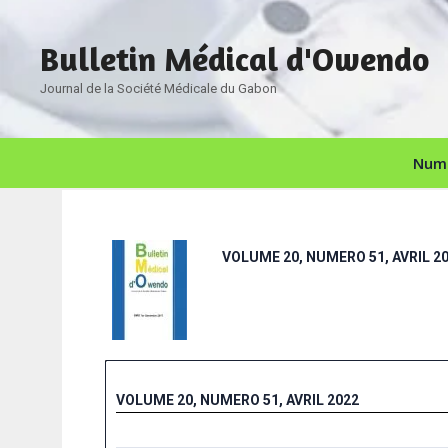
Bulletin Médical d'Owendo
Journal de la Société Médicale du Gabon
Numé
VOLUME 20, NUMERO 51, AVRIL 2
VOLUME 20, NUMERO 51, AVRIL 2022