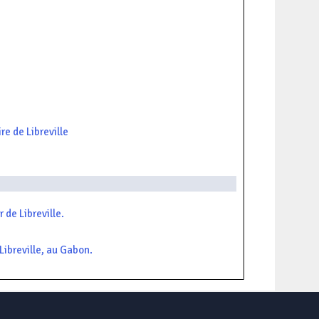
re de Libreville
 de Libreville.
Libreville, au Gabon.