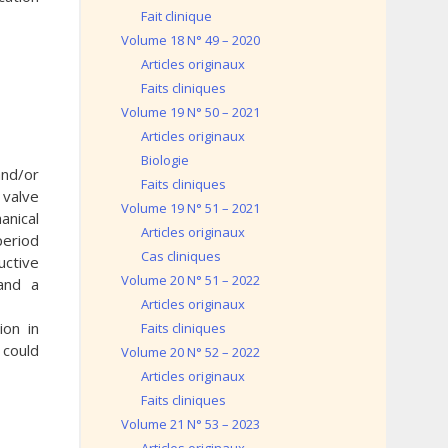
Fait clinique
Volume 18 N° 49 – 2020
Articles originaux
Faits cliniques
Volume 19 N° 50 – 2021
Articles originaux
Biologie
nd/or
Faits cliniques
 valve
Volume 19 N° 51 – 2021
anical
Articles originaux
period
Cas cliniques
ctive
Volume 20 N° 51 – 2022
 and a
Articles originaux
ion in
Faits cliniques
 could
Volume 20 N° 52 – 2022
Articles originaux
Faits cliniques
Volume 21 N° 53 – 2023