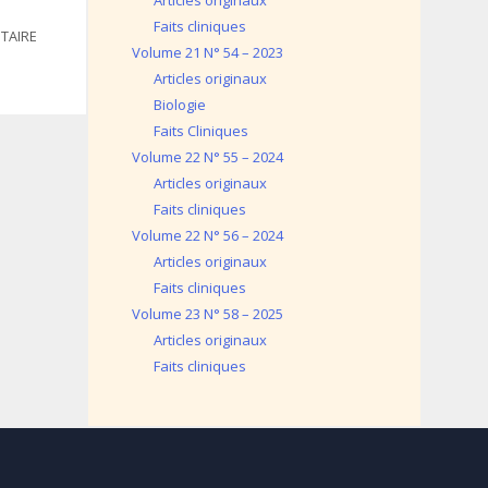
Articles originaux
Faits cliniques
TAIRE
Volume 21 N° 54 – 2023
Articles originaux
Biologie
Faits Cliniques
Volume 22 N° 55 – 2024
Articles originaux
Faits cliniques
Volume 22 N° 56 – 2024
Articles originaux
Faits cliniques
Volume 23 N° 58 – 2025
Articles originaux
Faits cliniques