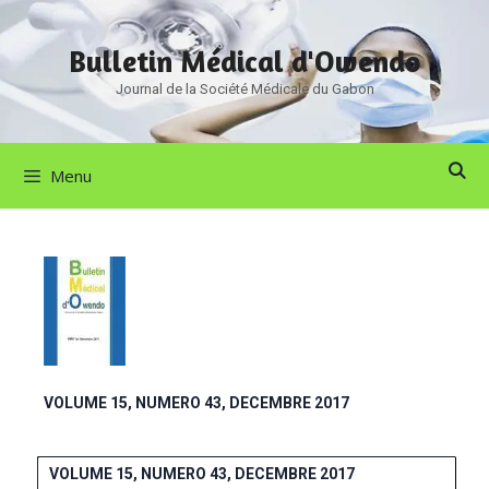
Bulletin Médical d'Owendo
Journal de la Société Médicale du Gabon
Menu
VOLUME 15, NUMERO 43, DECEMBRE 2017
VOLUME 15, NUMERO 43, DECEMBRE 2017