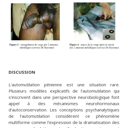
DISCUSSION
L’automutilation pénienne est une situation rare.
Plusieurs modèles explicatifs de l’automutilation qui
s’inscrivent dans une perspective neurobiologique font
appel à des mécanismes neurohormonaux
d’autoconservation. Les conceptions psychanalytiques
de l’automutilation considèrent ce phénomène
multiforme comme l’expression de la dramatisation des