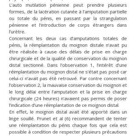
L’auto mutilation pénienne peut prendre plusieurs
formes, de la lacération cutanée à l’amputation partielle
ou totale du pénis, en passant par la strangulation
pénienne et l’introduction de corps étrangers dans
l’urètre.
Concernant les deux cas d’amputations totales de
pénis, la réimplantation du moignon distale n’avait pu
être réalisée à cause des délais de prise en charge
chirurgicale et de la qualité de conservation du moignon
distal sectionné. Dans l’observation 1, l’intérêt d’une
réimplantation du moignon distal ne s’était pas posé car
celui-ci n’avait pas été retrouvé. Par contre concernant
l’observation 2, la mauvaise conservation du moignon et
le long délai entre l’amputation et la prise en charge
chirurgicale (24 heures) n’avaient pas permis de poser
l’indication d’une réimplantation de ce moignon distal.
En effet, le moignon distal avait été apporté dans un
linge souillé. Prunet et al (6) recommandent de tenter
une réimplantation du pénis chaque fois que cela est
possible à condition de respecter plusieurs précautions