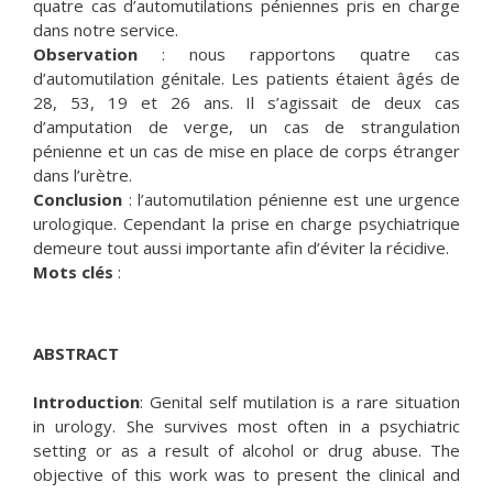
quatre cas d’automutilations péniennes pris en charge
dans notre service.
Observation
: nous rapportons quatre cas
d’automutilation génitale. Les patients étaient âgés de
28, 53, 19 et 26 ans. Il s’agissait de deux cas
d’amputation de verge, un cas de strangulation
pénienne et un cas de mise en place de corps étranger
dans l’urètre.
Conclusion
: l’automutilation pénienne est une urgence
urologique. Cependant la prise en charge psychiatrique
demeure tout aussi importante afin d’éviter la récidive.
Mots clés
:
ABSTRACT
Introduction
: Genital self mutilation is a rare situation
in urology. She survives most often in a psychiatric
setting or as a result of alcohol or drug abuse. The
objective of this work was to present the clinical and