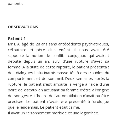
patients.
OBSERVATIONS
Patient
1
Mr B.A. âgé de 28 ans sans antécédents psychiatriques,
célibataire et père d’un enfant. Il nous avait été
rapporté la notion de conflits conjugaux qui avaient
débuté depuis un an, suivi d’une rupture d’avec sa
femme. A la suite de cette rupture, le patient présentait
des dialogues hallucinatoiresassociés à des troubles du
comportement et de sommeil. Deux semaines après la
rupture, le patient s’est amputé la verge à l’aide d’une
paire de ciseaux en accusant sa femme d’être à l’origine
de son geste. L’heure de l’automutilation n’avait pu être
précisée. Le patient n’avait été présenté à l’urologue
que le lendemain. Le patient était calme.
Il avait un raisonnement morbide et une logorrhée.