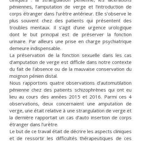
péniennes, l’amputation de verge et l’introduction de
corps étranger dans l’urètre antérieur. Elle s’observe le
plus souvent chez des patients qui présentent des
troubles mentaux. Il s’agit d’une urgence urologique
dont le but principal est de préserver la fonction
urinaire. Par ailleurs une prise en charge psychiatrique
demeure indispensable.
La préservation de la fonction sexuelle dans les cas
d’amputation de verge est difficile dans notre contexte
du fait de l’absence ou de la mauvaise conservation du
moignon pénien distal.
Nous rapportons quatre observations d’automutilation
pénienne chez des patients schizophrènes qui ont eu
lieu au cours des années 2015 et 2016. Parmi ces 4
observations, deux concernaient une amputation de
verge, une était relative à une strangulation de verge et
la dernière rapportait un cas d’auto insertion de corps
étranger dans l’urètre.
Le but de ce travail était de décrire les aspects cliniques
et de ressortir les difficultés thérapeutiques de ces