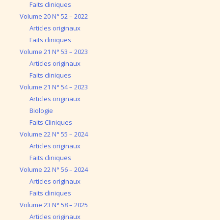
Faits cliniques
Volume 20 N° 52 – 2022
Articles originaux
Faits cliniques
Volume 21 N° 53 – 2023
Articles originaux
Faits cliniques
Volume 21 N° 54 – 2023
Articles originaux
Biologie
Faits Cliniques
Volume 22 N° 55 – 2024
Articles originaux
Faits cliniques
Volume 22 N° 56 – 2024
Articles originaux
Faits cliniques
Volume 23 N° 58 – 2025
Articles originaux