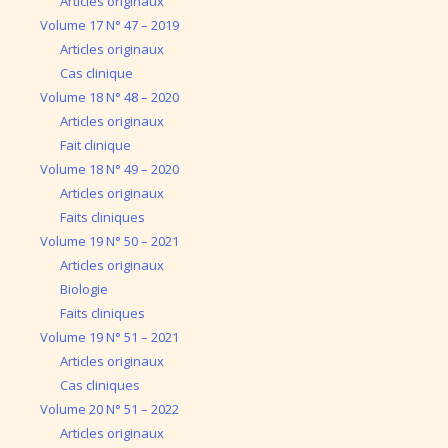
Articles originaux
Volume 17 N° 47 – 2019
Articles originaux
Cas clinique
Volume 18 N° 48 – 2020
Articles originaux
Fait clinique
Volume 18 N° 49 – 2020
Articles originaux
Faits cliniques
Volume 19 N° 50 – 2021
Articles originaux
Biologie
Faits cliniques
Volume 19 N° 51 – 2021
Articles originaux
Cas cliniques
Volume 20 N° 51 – 2022
Articles originaux