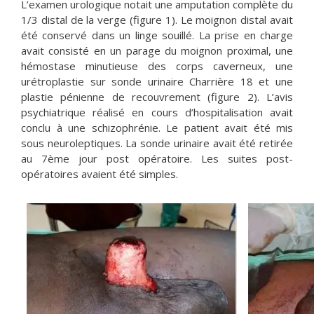
L’examen urologique notait une amputation complète du
1/3 distal de la verge (figure 1). Le moignon distal avait
été conservé dans un linge souillé. La prise en charge
avait consisté en un parage du moignon proximal, une
hémostase minutieuse des corps caverneux, une
urétroplastie sur sonde urinaire Charrière 18 et une
plastie pénienne de recouvrement (figure 2). L’avis
psychiatrique réalisé en cours d’hospitalisation avait
conclu à une schizophrénie. Le patient avait été mis
sous neuroleptiques. La sonde urinaire avait été retirée
au 7ème jour post opératoire. Les suites post-
opératoires avaient été simples.