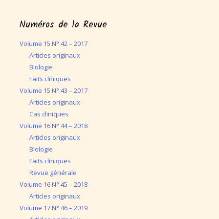
Numéros de la Revue
Volume 15 N° 42 – 2017
Articles originaux
Biologie
Faits cliniques
Volume 15 N° 43 – 2017
Articles originaux
Cas cliniques
Volume 16 N° 44 – 2018
Articles originaux
Biologie
Faits cliniques
Revue générale
Volume 16 N° 45 – 2018
Articles originaux
Volume 17 N° 46 – 2019