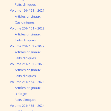
Faits cliniques
Volume 19 N° 51 – 2021
Articles originaux
Cas cliniques
Volume 20 N° 51 – 2022
Articles originaux
Faits cliniques
Volume 20 N° 52 – 2022
Articles originaux
Faits cliniques
Volume 21 N° 53 – 2023
Articles originaux
Faits cliniques
Volume 21 N° 54 – 2023
Articles originaux
Biologie
Faits Cliniques
Volume 22 N° 55 – 2024