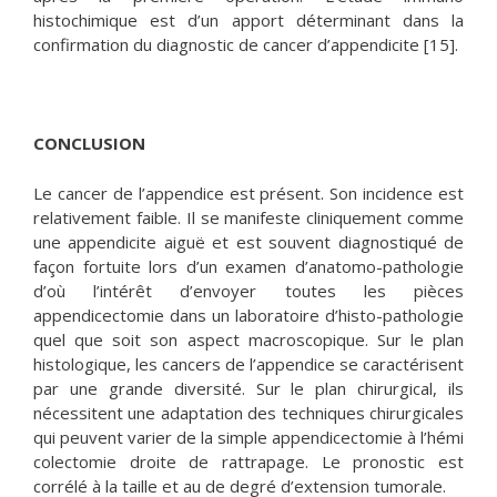
histochimique est d’un apport déterminant dans la
confirmation du diagnostic de cancer d’appendicite [15].
CONCLUSION
Le cancer de l’appendice est présent. Son incidence est
relativement faible. Il se manifeste cliniquement comme
une appendicite aiguë et est souvent diagnostiqué de
façon fortuite lors d’un examen d’anatomo-pathologie
d’où l’intérêt d’envoyer toutes les pièces
appendicectomie dans un laboratoire d’histo-pathologie
quel que soit son aspect macroscopique. Sur le plan
histologique, les cancers de l’appendice se caractérisent
par une grande diversité. Sur le plan chirurgical, ils
nécessitent une adaptation des techniques chirurgicales
qui peuvent varier de la simple appendicectomie à l’hémi
colectomie droite de rattrapage. Le pronostic est
corrélé à la taille et au de degré d’extension tumorale.