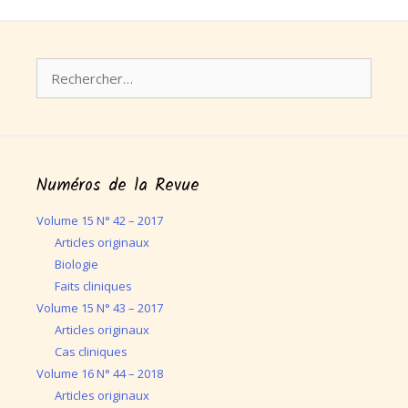
Rechercher :
Numéros de la Revue
Volume 15 N° 42 – 2017
Articles originaux
Biologie
Faits cliniques
Volume 15 N° 43 – 2017
Articles originaux
Cas cliniques
Volume 16 N° 44 – 2018
Articles originaux