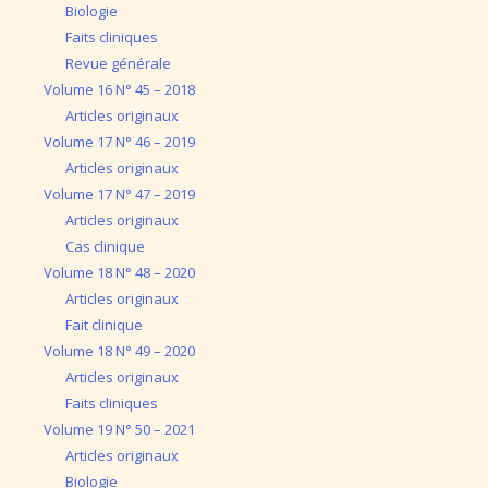
Biologie
Faits cliniques
Revue générale
Volume 16 N° 45 – 2018
Articles originaux
Volume 17 N° 46 – 2019
Articles originaux
Volume 17 N° 47 – 2019
Articles originaux
Cas clinique
Volume 18 N° 48 – 2020
Articles originaux
Fait clinique
Volume 18 N° 49 – 2020
Articles originaux
Faits cliniques
Volume 19 N° 50 – 2021
Articles originaux
Biologie