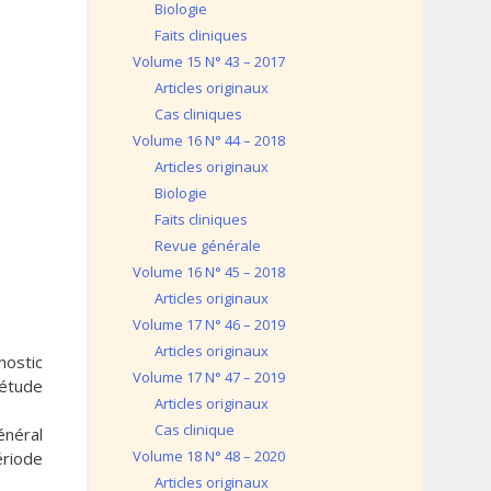
Biologie
Faits cliniques
Volume 15 N° 43 – 2017
Articles originaux
Cas cliniques
Volume 16 N° 44 – 2018
Articles originaux
Biologie
Faits cliniques
Revue générale
Volume 16 N° 45 – 2018
Articles originaux
Volume 17 N° 46 – 2019
Articles originaux
nostic
Volume 17 N° 47 – 2019
 étude
Articles originaux
Cas clinique
énéral
Volume 18 N° 48 – 2020
ériode
Articles originaux