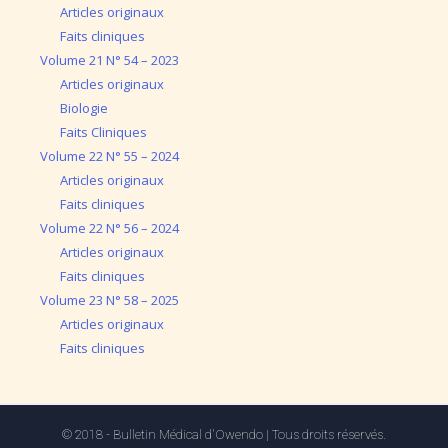
Articles originaux
Faits cliniques
Volume 21 N° 54 – 2023
Articles originaux
Biologie
Faits Cliniques
Volume 22 N° 55 – 2024
Articles originaux
Faits cliniques
Volume 22 N° 56 – 2024
Articles originaux
Faits cliniques
Volume 23 N° 58 – 2025
Articles originaux
Faits cliniques
© 2018 - Bulletin Médical d'Owendo | Tous droits réservés.