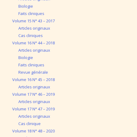
Biologie
Faits cliniques
Volume 15 N° 43 – 2017
Articles originaux
Cas cliniques
Volume 16 N° 44 – 2018
Articles originaux
Biologie
Faits cliniques
Revue générale
Volume 16 N° 45 – 2018
Articles originaux
Volume 17 N° 46 – 2019
Articles originaux
Volume 17 N° 47 – 2019
Articles originaux
Cas clinique
Volume 18 N° 48 – 2020