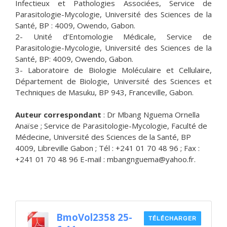
Infectieux et Pathologies Associées, Service de
Parasitologie-Mycologie, Université des Sciences de la
Santé, BP : 4009, Owendo, Gabon.
2- Unité d’Entomologie Médicale, Service de
Parasitologie-Mycologie, Université des Sciences de la
Santé, BP: 4009, Owendo, Gabon.
3- Laboratoire de Biologie Moléculaire et Cellulaire,
Département de Biologie, Université des Sciences et
Techniques de Masuku, BP 943, Franceville, Gabon.
Auteur correspondant
: Dr Mbang Nguema Ornella
Anaïse ; Service de Parasitologie-Mycologie, Faculté de
Médecine, Université des Sciences de la Santé, BP
4009, Libreville Gabon ; Tél : +241 01 70 48 96 ; Fax :
+241 01 70 48 96 E-mail : mbangnguema@yahoo.fr.
BmoVol2358 25-
TÉLÉCHARGER