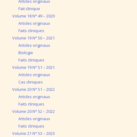
Articles originaux
Fait clinique
Volume 18 N° 49 – 2020
Articles originaux
Faits cliniques
Volume 19 N° 50 – 2021
Articles originaux
Biologie
Faits cliniques
Volume 19 N° 51 – 2021
Articles originaux
Cas cliniques
Volume 20 N° 51 – 2022
Articles originaux
Faits cliniques
Volume 20 N° 52 – 2022
Articles originaux
Faits cliniques
Volume 21 N° 53 – 2023