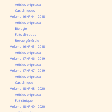
Articles originaux
Cas cliniques
Volume 16 N° 44 – 2018
Articles originaux
Biologie
Faits cliniques
Revue générale
Volume 16 N° 45 – 2018
Articles originaux
Volume 17 N° 46 – 2019
Articles originaux
Volume 17 N° 47 – 2019
Articles originaux
Cas clinique
Volume 18 N° 48 – 2020
Articles originaux
Fait clinique
Volume 18 N° 49 – 2020