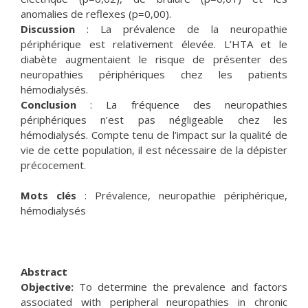
anomalies de reflexes (p=0,00).
Discussion
: La prévalence de la neuropathie
périphérique est relativement élevée. L’HTA et le
diabète augmentaient le risque de présenter des
neuropathies périphériques chez les patients
hémodialysés.
Conclusion
: La fréquence des neuropathies
périphériques n’est pas négligeable chez les
hémodialysés. Compte tenu de l’impact sur la qualité de
vie de cette population, il est nécessaire de la dépister
précocement.
Mots clés
: Prévalence, neuropathie périphérique,
hémodialysés
Abstract
Objective:
To determine the prevalence and factors
associated with peripheral neuropathies in chronic