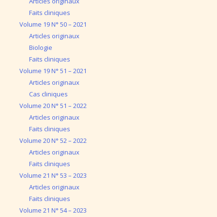
Articles originaux
Faits cliniques
Volume 19 N° 50 – 2021
Articles originaux
Biologie
Faits cliniques
Volume 19 N° 51 – 2021
Articles originaux
Cas cliniques
Volume 20 N° 51 – 2022
Articles originaux
Faits cliniques
Volume 20 N° 52 – 2022
Articles originaux
Faits cliniques
Volume 21 N° 53 – 2023
Articles originaux
Faits cliniques
Volume 21 N° 54 – 2023