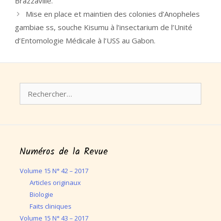
Brazzaville.
Mise en place et maintien des colonies d’Anopheles
gambiae ss, souche Kisumu à l’insectarium de l’Unité
d’Entomologie Médicale à l’USS au Gabon.
Rechercher :
Numéros de la Revue
Volume 15 N° 42 – 2017
Articles originaux
Biologie
Faits cliniques
Volume 15 N° 43 – 2017