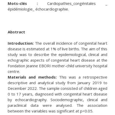
Mots-clés :
Cardiopathies_congénitales _
épidémiologie_ échocardiographie.
Abstract
Introduction:
The overall incidence of congenital heart
disease is estimated at 1% of live births. The aim of this
study was to describe the epidemiological, clinical and
echographic aspects of congenital heart disease at the
Fondation Jeanne EBORI mother-child university hospital
centre.
Materials and methods:
This was a retrospective
descriptive and analytical study from January 2019 to
December 2022. The sample consisted of children aged
0 to 17 years, diagnosed with congenital heart disease
by echocardiography. Sociodemographic, clinical and
paraclinical data were analysed. The association
between the variables was significant at p<0.05.