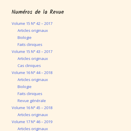
Numéros de la Revue
Volume 15 N° 42 – 2017
Articles originaux
Biologie
Faits cliniques
Volume 15 N° 43 – 2017
Articles originaux
Cas cliniques
Volume 16 N° 44 – 2018
Articles originaux
Biologie
Faits cliniques
Revue générale
Volume 16 N° 45 – 2018
Articles originaux
Volume 17 N° 46 – 2019
Articles originaux