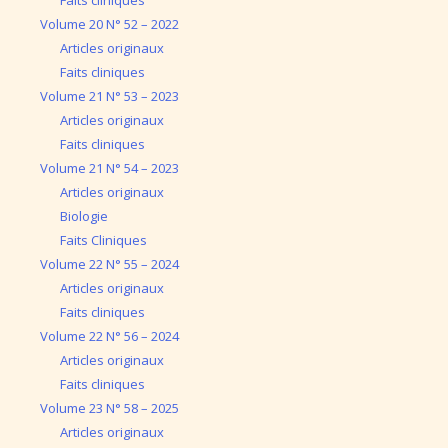
Faits cliniques
Volume 20 N° 52 – 2022
Articles originaux
Faits cliniques
Volume 21 N° 53 – 2023
Articles originaux
Faits cliniques
Volume 21 N° 54 – 2023
Articles originaux
Biologie
Faits Cliniques
Volume 22 N° 55 – 2024
Articles originaux
Faits cliniques
Volume 22 N° 56 – 2024
Articles originaux
Faits cliniques
Volume 23 N° 58 – 2025
Articles originaux