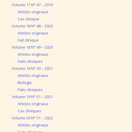
Volume 17 N° 47 – 2019
Articles originaux
Cas clinique
Volume 18 N° 48 – 2020
Articles originaux
Fait clinique
Volume 18 N° 49 – 2020
Articles originaux
Faits cliniques
Volume 19 N° 50 – 2021
Articles originaux
Biologie
Faits cliniques
Volume 19 N° 51 – 2021
Articles originaux
Cas cliniques
Volume 20 N° 51 – 2022
Articles originaux