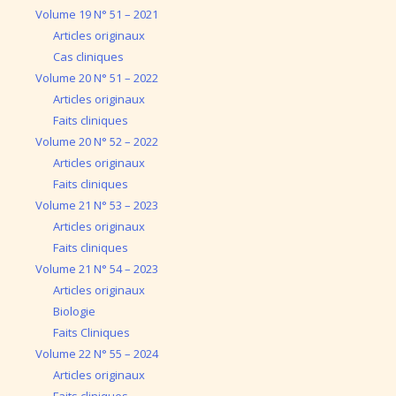
Volume 19 N° 51 – 2021
Articles originaux
Cas cliniques
Volume 20 N° 51 – 2022
Articles originaux
Faits cliniques
Volume 20 N° 52 – 2022
Articles originaux
Faits cliniques
Volume 21 N° 53 – 2023
Articles originaux
Faits cliniques
Volume 21 N° 54 – 2023
Articles originaux
Biologie
Faits Cliniques
Volume 22 N° 55 – 2024
Articles originaux
Faits cliniques