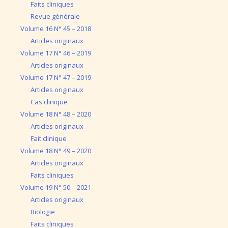
Faits cliniques
Revue générale
Volume 16 N° 45 – 2018
Articles originaux
Volume 17 N° 46 – 2019
Articles originaux
Volume 17 N° 47 – 2019
Articles originaux
Cas clinique
Volume 18 N° 48 – 2020
Articles originaux
Fait clinique
Volume 18 N° 49 – 2020
Articles originaux
Faits cliniques
Volume 19 N° 50 – 2021
Articles originaux
Biologie
Faits cliniques