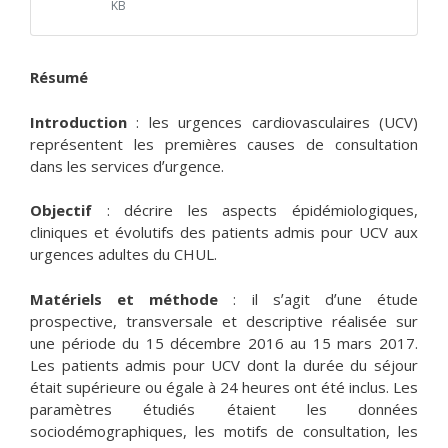
KB
Résumé
Introduction
: les urgences cardiovasculaires (UCV)
représentent les premières causes de consultation
dans les services dʼurgence.
Objectif
: décrire les aspects épidémiologiques,
cliniques et évolutifs des patients admis pour UCV aux
urgences adultes du CHUL.
Matériels et méthode
: il sʼagit dʼune étude
prospective, transversale et descriptive réalisée sur
une période du 15 décembre 2016 au 15 mars 2017.
Les patients admis pour UCV dont la durée du séjour
était supérieure ou égale à 24 heures ont été inclus. Les
paramètres étudiés étaient les données
sociodémographiques, les motifs de consultation, les