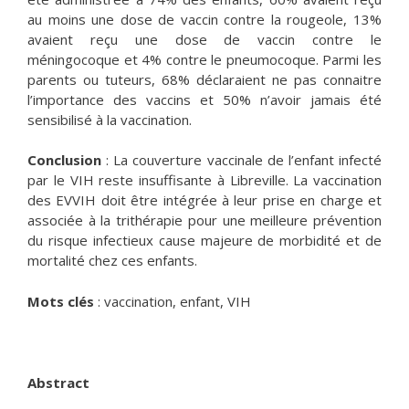
au moins une dose de vaccin contre la rougeole, 13%
avaient reçu une dose de vaccin contre le
méningocoque et 4% contre le pneumocoque. Parmi les
parents ou tuteurs, 68% déclaraient ne pas connaitre
l’importance des vaccins et 50% n’avoir jamais été
sensibilisé à la vaccination.
Conclusion
: La couverture vaccinale de l’enfant infecté
par le VIH reste insuffisante à Libreville. La vaccination
des EVVIH doit être intégrée à leur prise en charge et
associée à la trithérapie pour une meilleure prévention
du risque infectieux cause majeure de morbidité et de
mortalité chez ces enfants.
Mots clés
: vaccination, enfant, VIH
Abstract