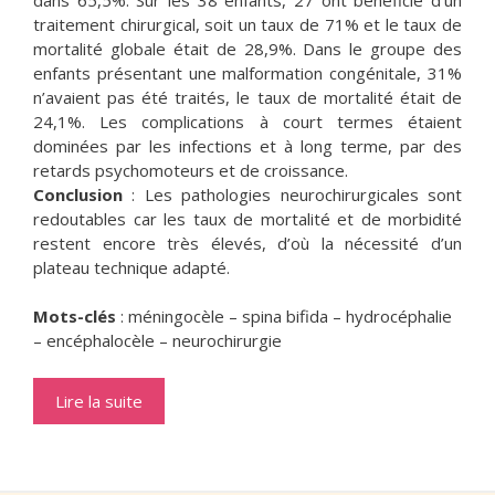
traitement chirurgical, soit un taux de 71% et le taux de
mortalité globale était de 28,9%. Dans le groupe des
enfants présentant une malformation congénitale, 31%
n’avaient pas été traités, le taux de mortalité était de
24,1%. Les complications à court termes étaient
dominées par les infections et à long terme, par des
retards psychomoteurs et de croissance.
Conclusion
: Les pathologies neurochirurgicales sont
redoutables car les taux de mortalité et de morbidité
restent encore très élevés, d’où la nécessité d’un
plateau technique adapté.
Mots-clés
: méningocèle – spina bifida – hydrocéphalie
– encéphalocèle – neurochirurgie
Lire la suite