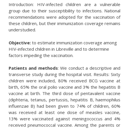
Introduction: HIV-infected children are a vulnerable
group due to their susceptibility to infections. National
recommendations were adopted for the vaccination of
these children, but their immunization coverage remains
understudied.
Objective:
to estimate immunization coverage among
HIV-infected children in Libreville and to determine
factors impeding the vaccination.
Patients and methods
: We conduct a descriptive and
transverse study during the hospital visit. Results: Sixty
children were included, 80% received BCG vaccine at
birth, 65% the oral polio vaccine and 3% the hepatitis B
vaccine at birth. The third dose of pentavalent vaccine
(diphteria, tetanus, pertussis, hepatitis B, haemophilus
influenzae B) had been given to 74% of children, 60%
was received at least one dose of measles vaccine,
13% were vaccinated against meningococcus and 4%
received pneumococcal vaccine. Among the parents or