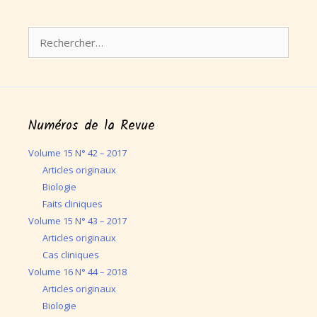
Rechercher :
Numéros de la Revue
Volume 15 N° 42 – 2017
Articles originaux
Biologie
Faits cliniques
Volume 15 N° 43 – 2017
Articles originaux
Cas cliniques
Volume 16 N° 44 – 2018
Articles originaux
Biologie