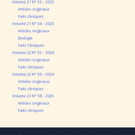
Volume 21 N° 53 – 2023
Articles originaux
Faits cliniques
Volume 21 N° 54 – 2023
Articles originaux
Biologie
Faits Cliniques
Volume 22 N° 55 – 2024
Articles originaux
Faits cliniques
Volume 22 N° 56 – 2024
Articles originaux
Faits cliniques
Volume 23 N° 58 – 2025
Articles originaux
Faits cliniques