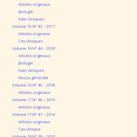
Articles originaux
Biologie
Faits cliniques
Volume 15 N° 43 – 2017
Articles originaux
Cas cliniques
Volume 16 N° 44 – 2018
Articles originaux
Biologie
Faits cliniques
Revue générale
Volume 16 N° 45 – 2018
Articles originaux
Volume 17 N° 46 – 2019
Articles originaux
Volume 17 N° 47 – 2019
Articles originaux
Cas clinique
Volume 18 N° 48 – 2020