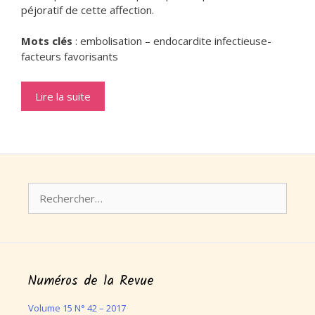
péjoratif de cette affection.
Mots clés
: embolisation – endocardite infectieuse-
facteurs favorisants
Lire la suite
Rechercher :
Numéros de la Revue
Volume 15 N° 42 – 2017