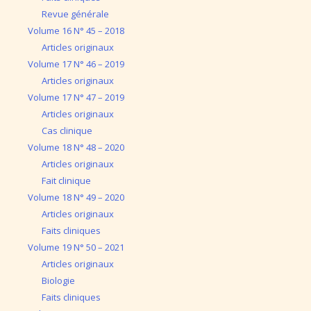
Revue générale
Volume 16 N° 45 – 2018
Articles originaux
Volume 17 N° 46 – 2019
Articles originaux
Volume 17 N° 47 – 2019
Articles originaux
Cas clinique
Volume 18 N° 48 – 2020
Articles originaux
Fait clinique
Volume 18 N° 49 – 2020
Articles originaux
Faits cliniques
Volume 19 N° 50 – 2021
Articles originaux
Biologie
Faits cliniques