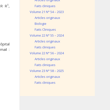
Articles originaux
1
 R R
,
Faits cliniques
Volume 21 N° 54 – 2023
Articles originaux
Biologie
Faits Cliniques
Volume 22 N° 55 – 2024
Articles originaux
ôpital
Faits cliniques
mail :
Volume 22 N° 56 – 2024
Articles originaux
Faits cliniques
Volume 23 N° 58 – 2025
Articles originaux
Faits cliniques