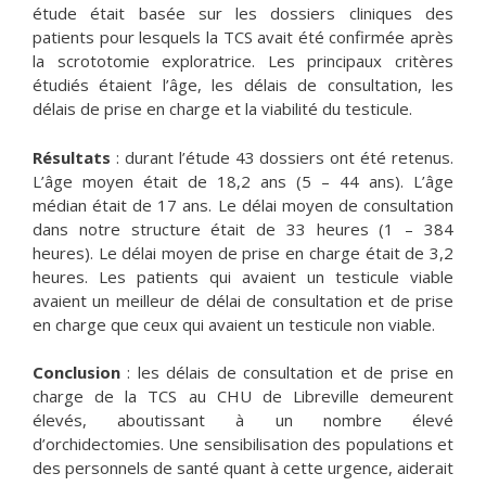
étude était basée sur les dossiers cliniques des
patients pour lesquels la TCS avait été confirmée après
la scrototomie exploratrice. Les principaux critères
étudiés étaient l’âge, les délais de consultation, les
délais de prise en charge et la viabilité du testicule.
Résultats
: durant l’étude 43 dossiers ont été retenus.
L’âge moyen était de 18,2 ans (5 – 44 ans). L’âge
médian était de 17 ans. Le délai moyen de consultation
dans notre structure était de 33 heures (1 – 384
heures). Le délai moyen de prise en charge était de 3,2
heures. Les patients qui avaient un testicule viable
avaient un meilleur de délai de consultation et de prise
en charge que ceux qui avaient un testicule non viable.
Conclusion
: les délais de consultation et de prise en
charge de la TCS au CHU de Libreville demeurent
élevés, aboutissant à un nombre élevé
d’orchidectomies. Une sensibilisation des populations et
des personnels de santé quant à cette urgence, aiderait