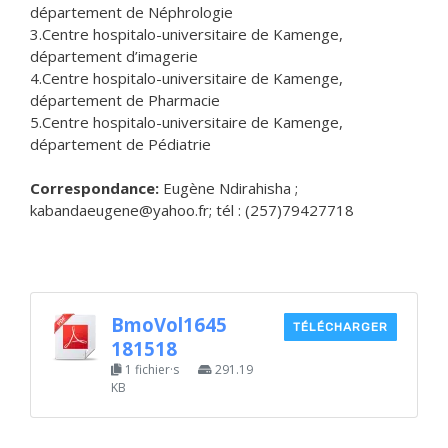
département de Néphrologie
3.Centre hospitalo-universitaire de Kamenge,
département d’imagerie
4.Centre hospitalo-universitaire de Kamenge,
département de Pharmacie
5.Centre hospitalo-universitaire de Kamenge,
département de Pédiatrie
Correspondance:
Eugène Ndirahisha ;
kabandaeugene@yahoo.fr; tél : (257)79427718
BmoVol1645
TÉLÉCHARGER
181518
1 fichier·s
291.19
KB