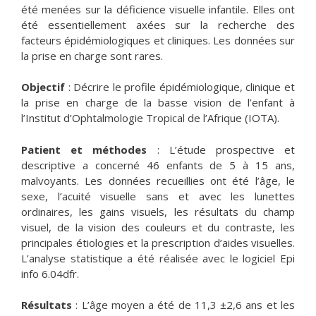
été menées sur la déficience visuelle infantile. Elles ont
été essentiellement axées sur la recherche des
facteurs épidémiologiques et cliniques. Les données sur
la prise en charge sont rares.
Objectif
: Décrire le profile épidémiologique, clinique et
la prise en charge de la basse vision de l’enfant à
l’Institut d’Ophtalmologie Tropical de l’Afrique (IOTA).
Patient et méthodes
: L’étude prospective et
descriptive a concerné 46 enfants de 5 à 15 ans,
malvoyants. Les données recueillies ont été l’âge, le
sexe, l’acuité visuelle sans et avec les lunettes
ordinaires, les gains visuels, les résultats du champ
visuel, de la vision des couleurs et du contraste, les
principales étiologies et la prescription d’aides visuelles.
L’analyse statistique a été réalisée avec le logiciel Epi
info 6.04dfr.
Résultats
: L’âge moyen a été de 11,3 ±2,6 ans et les