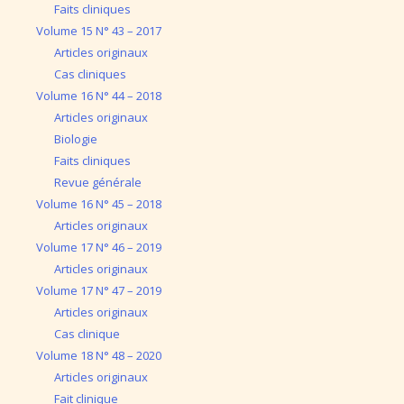
Faits cliniques
Volume 15 N° 43 – 2017
Articles originaux
Cas cliniques
Volume 16 N° 44 – 2018
Articles originaux
Biologie
Faits cliniques
Revue générale
Volume 16 N° 45 – 2018
Articles originaux
Volume 17 N° 46 – 2019
Articles originaux
Volume 17 N° 47 – 2019
Articles originaux
Cas clinique
Volume 18 N° 48 – 2020
Articles originaux
Fait clinique