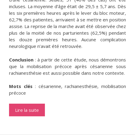
incluses. La moyenne d’âge était de 29,5 ± 5,7 ans. Dès
les six premières heures après le lever du bloc moteur,
62,7% des patientes, arrivaient à se mettre en position
assise. La reprise de la marche avait été observée chez
plus de la moitié de nos parturientes (62,5%) pendant
les douze premières heures. Aucune complication
neurologique n’avait été retrouvée.
Conclusion
: à partir de cette étude, nous démontrons
que la mobilisation précoce après césarienne sous
rachianesthésie est aussi possible dans notre contexte.
Mots clés
: césarienne, rachianesthésie, mobilisation
précoce
Lire la suite