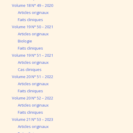
Volume 18 N° 49 – 2020
Articles originaux
Faits cliniques
Volume 19 N° 50 – 2021
Articles originaux
Biologie
Faits cliniques
Volume 19 N° 51 – 2021
Articles originaux
Cas cliniques
Volume 20 N° 51 – 2022
Articles originaux
Faits cliniques
Volume 20 N° 52 – 2022
Articles originaux
Faits cliniques
Volume 21 N° 53 – 2023
Articles originaux