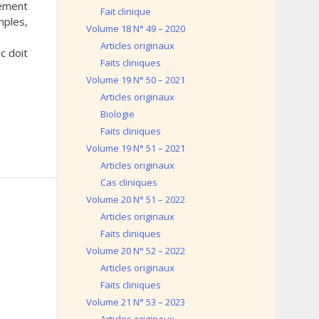
tement
Fait clinique
mples,
Volume 18 N° 49 – 2020
Articles originaux
c doit
Faits cliniques
Volume 19 N° 50 – 2021
Articles originaux
Biologie
Faits cliniques
Volume 19 N° 51 – 2021
Articles originaux
Cas cliniques
Volume 20 N° 51 – 2022
Articles originaux
Faits cliniques
Volume 20 N° 52 – 2022
Articles originaux
Faits cliniques
Volume 21 N° 53 – 2023