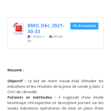
BMO_Déc_2021-
TÉLÉCHARGER
30-33
1 fichier·s
353.62
KB
Résumé :
Objectif :
Le but de notre travail était d’étudier les
indications et les résultats de la pose de sonde JJ dans 2
CHU de Libreville.
Patients et méthodes :
il s’agissait d’une étude
bicentrique rétrospective et descriptive portant sur les
seules indications opératoires de mise en place d’une