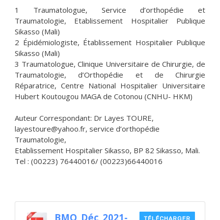
1 Traumatologue, Service d’orthopédie et
Traumatologie, Etablissement Hospitalier Publique
Sikasso (Mali)
2 Épidémiologiste, Établissement Hospitalier Publique
Sikasso (Mali)
3 Traumatologue, Clinique Universitaire de Chirurgie, de
Traumatologie, d’Orthopédie et de Chirurgie
Réparatrice, Centre National Hospitalier Universitaire
Hubert Koutougou MAGA de Cotonou (CNHU- HKM)
Auteur Correspondant: Dr Layes TOURE,
layestoure@yahoo.fr, service d’orthopédie
Traumatologie,
Etablissement Hospitalier Sikasso, BP 82 Sikasso, Mali.
Tel : (00223) 76440016/ (00223)66440016
BMO_Déc_2021-
TÉLÉCHARGER