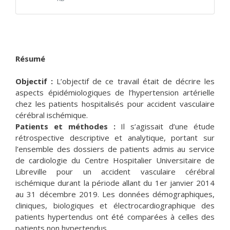
Résumé
Objectif :
L’objectif de ce travail était de décrire les
aspects épidémiologiques de l’hypertension artérielle
chez les patients hospitalisés pour accident vasculaire
cérébral ischémique.
Patients et méthodes :
Il s’agissait d’une étude
rétrospective descriptive et analytique, portant sur
l’ensemble des dossiers de patients admis au service
de cardiologie du Centre Hospitalier Universitaire de
Libreville pour un accident vasculaire cérébral
ischémique durant la période allant du 1er janvier 2014
au 31 décembre 2019. Les données démographiques,
cliniques, biologiques et électrocardiographique des
patients hypertendus ont été comparées à celles des
patients non hypertendus.