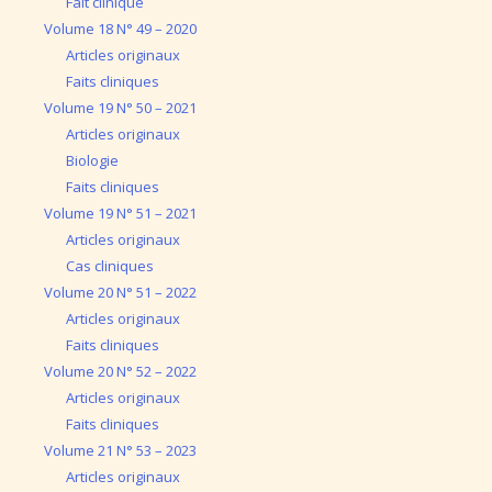
Fait clinique
Volume 18 N° 49 – 2020
Articles originaux
Faits cliniques
Volume 19 N° 50 – 2021
Articles originaux
Biologie
Faits cliniques
Volume 19 N° 51 – 2021
Articles originaux
Cas cliniques
Volume 20 N° 51 – 2022
Articles originaux
Faits cliniques
Volume 20 N° 52 – 2022
Articles originaux
Faits cliniques
Volume 21 N° 53 – 2023
Articles originaux