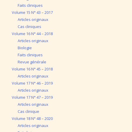
Faits cliniques
Volume 15 N° 43 – 2017
Articles originaux
Cas cliniques
Volume 16 N° 44 – 2018
Articles originaux
Biologie
Faits cliniques
Revue générale
Volume 16 N° 45 – 2018
Articles originaux
Volume 17 N° 46 – 2019
Articles originaux
Volume 17 N° 47 – 2019
Articles originaux
Cas clinique
Volume 18 N° 48 – 2020
Articles originaux