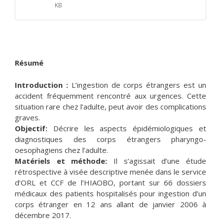
KB
Résumé
Introduction :
L’ingestion de corps étrangers est un
accident fréquemment rencontré aux urgences. Cette
situation rare chez l’adulte, peut avoir des complications
graves.
Objectif:
Décrire les aspects épidémiologiques et
diagnostiques des corps étrangers pharyngo-
oesophagiens chez l’adulte.
Matériels et méthode:
Il s’agissait d’une étude
rétrospective à visée descriptive menée dans le service
d’ORL et CCF de l’HIAOBO, portant sur 66 dossiers
médicaux des patients hospitalisés pour ingestion d’un
corps étranger en 12 ans allant de janvier 2006 à
décembre 2017.