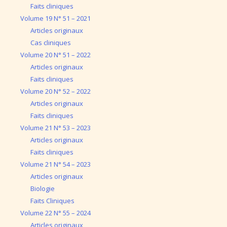
Faits cliniques
Volume 19 N° 51 – 2021
Articles originaux
Cas cliniques
Volume 20 N° 51 – 2022
Articles originaux
Faits cliniques
Volume 20 N° 52 – 2022
Articles originaux
Faits cliniques
Volume 21 N° 53 – 2023
Articles originaux
Faits cliniques
Volume 21 N° 54 – 2023
Articles originaux
Biologie
Faits Cliniques
Volume 22 N° 55 – 2024
Articles originaux