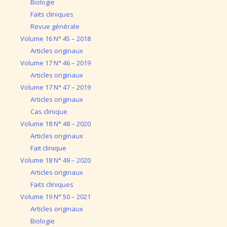
Biologie
Faits cliniques
Revue générale
Volume 16 N° 45 – 2018
Articles originaux
Volume 17 N° 46 – 2019
Articles originaux
Volume 17 N° 47 – 2019
Articles originaux
Cas clinique
Volume 18 N° 48 – 2020
Articles originaux
Fait clinique
Volume 18 N° 49 – 2020
Articles originaux
Faits cliniques
Volume 19 N° 50 – 2021
Articles originaux
Biologie