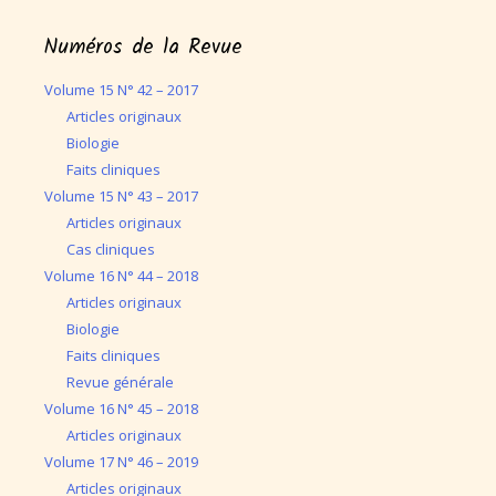
Numéros de la Revue
Volume 15 N° 42 – 2017
Articles originaux
Biologie
Faits cliniques
Volume 15 N° 43 – 2017
Articles originaux
Cas cliniques
Volume 16 N° 44 – 2018
Articles originaux
Biologie
Faits cliniques
Revue générale
Volume 16 N° 45 – 2018
Articles originaux
Volume 17 N° 46 – 2019
Articles originaux