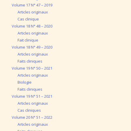
Volume 17 N° 47 – 2019
Articles originaux
Cas clinique
Volume 18 N° 48 – 2020
Articles originaux
Fait clinique
Volume 18 N° 49 – 2020
Articles originaux
Faits cliniques
Volume 19 N° 50 – 2021
Articles originaux
Biologie
Faits cliniques
Volume 19 N° 51 – 2021
Articles originaux
Cas cliniques
Volume 20 N° 51 – 2022
Articles originaux