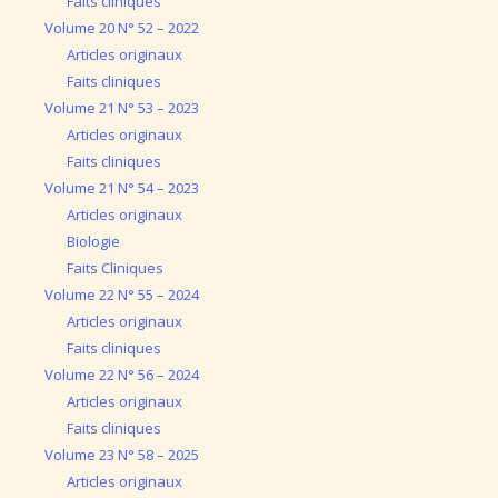
Faits cliniques
Volume 20 N° 52 – 2022
Articles originaux
Faits cliniques
Volume 21 N° 53 – 2023
Articles originaux
Faits cliniques
Volume 21 N° 54 – 2023
Articles originaux
Biologie
Faits Cliniques
Volume 22 N° 55 – 2024
Articles originaux
Faits cliniques
Volume 22 N° 56 – 2024
Articles originaux
Faits cliniques
Volume 23 N° 58 – 2025
Articles originaux