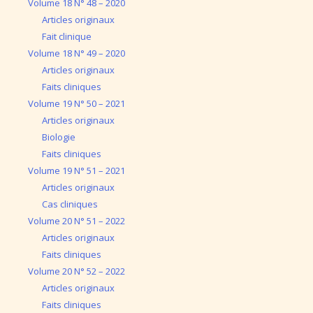
Volume 18 N° 48 – 2020
Articles originaux
Fait clinique
Volume 18 N° 49 – 2020
Articles originaux
Faits cliniques
Volume 19 N° 50 – 2021
Articles originaux
Biologie
Faits cliniques
Volume 19 N° 51 – 2021
Articles originaux
Cas cliniques
Volume 20 N° 51 – 2022
Articles originaux
Faits cliniques
Volume 20 N° 52 – 2022
Articles originaux
Faits cliniques