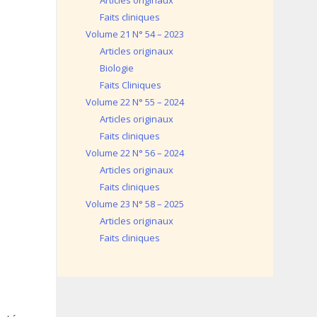
Articles originaux
Faits cliniques
Volume 21 N° 54 – 2023
Articles originaux
Biologie
Faits Cliniques
Volume 22 N° 55 – 2024
Articles originaux
Faits cliniques
Volume 22 N° 56 – 2024
Articles originaux
Faits cliniques
Volume 23 N° 58 – 2025
Articles originaux
Faits cliniques