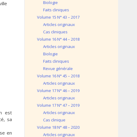
Biologie
ille
Faits cliniques
Volume 15 N° 43 – 2017
Articles originaux
Cas cliniques
Volume 16 N° 44 – 2018
Articles originaux
Biologie
Faits cliniques
Revue générale
Volume 16 N° 45 – 2018
Articles originaux
Volume 17 N° 46 – 2019
Articles originaux
Volume 17 N° 47 – 2019
on est
Articles originaux
té, sa
Cas clinique
Volume 18 N° 48 – 2020
ise en
Articles originaux