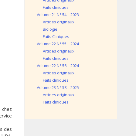
Articles originaux
Faits cliniques
Volume 21 N° 54 – 2023
Articles originaux
Biologie
Faits Cliniques
Volume 22 N° 55 – 2024
Articles originaux
Faits cliniques
Volume 22 N° 56 – 2024
Articles originaux
Faits cliniques
Volume 23 N° 58 – 2025
Articles originaux
Faits cliniques
é chez
ervice
es des
l’IRA,