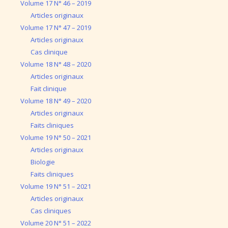
Volume 17 N° 46 – 2019
Articles originaux
Volume 17 N° 47 – 2019
Articles originaux
Cas clinique
Volume 18 N° 48 – 2020
Articles originaux
Fait clinique
Volume 18 N° 49 – 2020
Articles originaux
Faits cliniques
Volume 19 N° 50 – 2021
Articles originaux
Biologie
Faits cliniques
Volume 19 N° 51 – 2021
Articles originaux
Cas cliniques
Volume 20 N° 51 – 2022