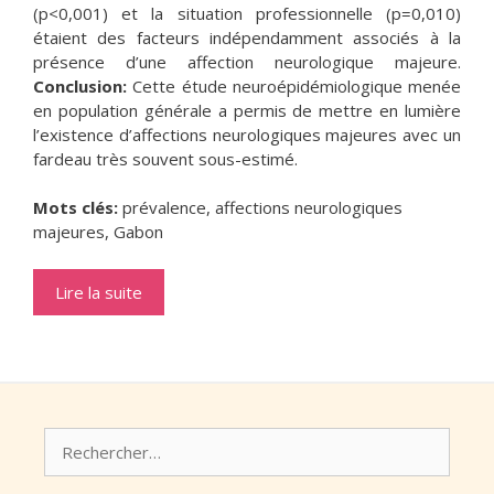
(p<0,001) et la situation professionnelle (p=0,010)
étaient des facteurs indépendamment associés à la
présence d’une affection neurologique majeure.
Conclusion:
Cette étude neuroépidémiologique menée
en population générale a permis de mettre en lumière
l’existence d’affections neurologiques majeures avec un
fardeau très souvent sous-estimé.
Mots clés:
prévalence, affections neurologiques
majeures, Gabon
Lire la suite
Rechercher :