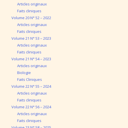
Articles originaux
Faits cliniques
Volume 20 N° 52 – 2022
Articles originaux
Faits cliniques
Volume 21 N° 53 – 2023
Articles originaux
Faits cliniques
Volume 21 N° 54 – 2023
Articles originaux
Biologie
Faits Cliniques
Volume 22 N° 55 – 2024
Articles originaux
Faits cliniques
Volume 22 N° 56 – 2024
Articles originaux
Faits cliniques
Volume 23 N° 58 – 2025