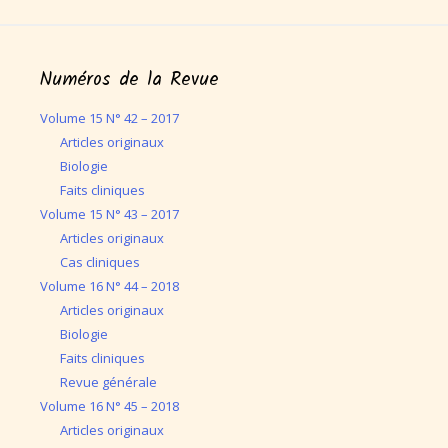
Numéros de la Revue
Volume 15 N° 42 – 2017
Articles originaux
Biologie
Faits cliniques
Volume 15 N° 43 – 2017
Articles originaux
Cas cliniques
Volume 16 N° 44 – 2018
Articles originaux
Biologie
Faits cliniques
Revue générale
Volume 16 N° 45 – 2018
Articles originaux