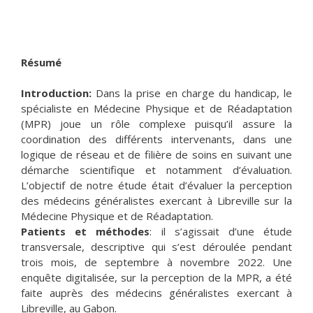
Résumé
Introduction:
Dans la prise en charge du handicap, le
spécialiste en Médecine Physique et de Réadaptation
(MPR) joue un rôle complexe puisqu’il assure la
coordination des différents intervenants, dans une
logique de réseau et de filière de soins en suivant une
démarche scientifique et notamment d’évaluation.
L’objectif de notre étude était d’évaluer la perception
des médecins généralistes exercant à Libreville sur la
Médecine Physique et de Réadaptation.
Patients et méthodes
: il s’agissait d’une étude
transversale, descriptive qui s’est déroulée pendant
trois mois, de septembre à novembre 2022. Une
enquête digitalisée, sur la perception de la MPR, a été
faite auprès des médecins généralistes exercant à
Libreville, au Gabon.