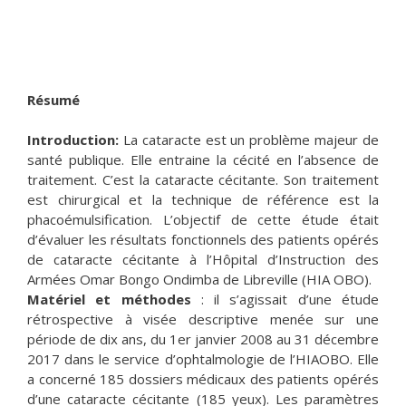
Résumé
Introduction:
La cataracte est un problème majeur de
santé publique. Elle entraine la cécité en l’absence de
traitement. C’est la cataracte cécitante. Son traitement
est chirurgical et la technique de référence est la
phacoémulsification. L’objectif de cette étude était
d’évaluer les résultats fonctionnels des patients opérés
de cataracte cécitante à l’Hôpital d’Instruction des
Armées Omar Bongo Ondimba de Libreville (HIA OBO).
Matériel et méthodes
: il s’agissait d’une étude
rétrospective à visée descriptive menée sur une
période de dix ans, du 1er janvier 2008 au 31 décembre
2017 dans le service d’ophtalmologie de l’HIAOBO. Elle
a concerné 185 dossiers médicaux des patients opérés
d’une cataracte cécitante (185 yeux). Les paramètres