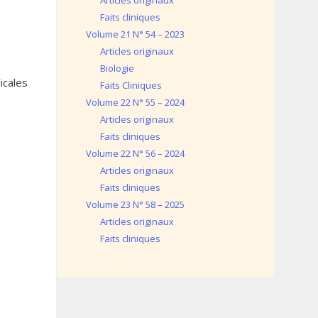
Articles originaux
Faits cliniques
Volume 21 N° 54 – 2023
Articles originaux
Biologie
icales
Faits Cliniques
Volume 22 N° 55 – 2024
Articles originaux
Faits cliniques
Volume 22 N° 56 – 2024
Articles originaux
Faits cliniques
Volume 23 N° 58 – 2025
Articles originaux
Faits cliniques