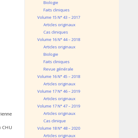
Biologie
Faits cliniques
Volume 15 N° 43 – 2017
Articles originaux
Cas cliniques
Volume 16 N° 44 – 2018
Articles originaux
Biologie
Faits cliniques
Revue générale
Volume 16 N° 45 – 2018
Articles originaux
Volume 17 N° 46 – 2019
Articles originaux
Volume 17 N° 47 – 2019
rienne
Articles originaux
Cas clinique
au CHU
Volume 18 N° 48 – 2020
Articles originaux