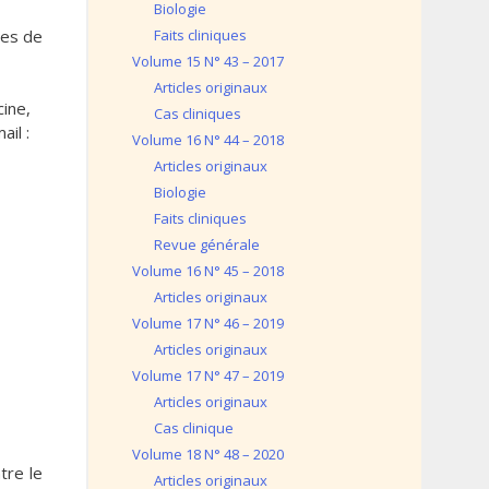
Biologie
ues de
Faits cliniques
Volume 15 N° 43 – 2017
Articles originaux
ine,
Cas cliniques
il :
Volume 16 N° 44 – 2018
Articles originaux
Biologie
Faits cliniques
Revue générale
Volume 16 N° 45 – 2018
Articles originaux
Volume 17 N° 46 – 2019
Articles originaux
Volume 17 N° 47 – 2019
Articles originaux
Cas clinique
Volume 18 N° 48 – 2020
tre le
Articles originaux