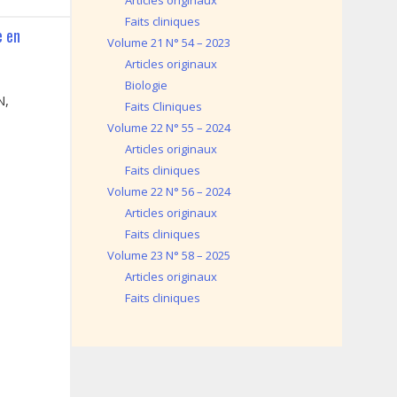
Articles originaux
Faits cliniques
e en
Volume 21 N° 54 – 2023
Articles originaux
Biologie
N,
Faits Cliniques
Volume 22 N° 55 – 2024
Articles originaux
Faits cliniques
Volume 22 N° 56 – 2024
Articles originaux
Faits cliniques
Volume 23 N° 58 – 2025
Articles originaux
Faits cliniques