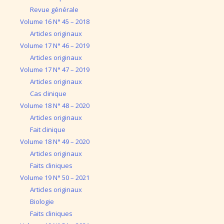
Revue générale
Volume 16 N° 45 – 2018
Articles originaux
Volume 17 N° 46 – 2019
Articles originaux
Volume 17 N° 47 – 2019
Articles originaux
Cas clinique
Volume 18 N° 48 – 2020
Articles originaux
Fait clinique
Volume 18 N° 49 – 2020
Articles originaux
Faits cliniques
Volume 19 N° 50 – 2021
Articles originaux
Biologie
Faits cliniques