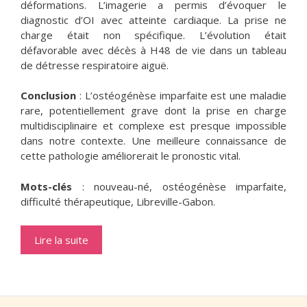
déformations. L’imagerie a permis d’évoquer le
diagnostic d’OI avec atteinte cardiaque. La prise ne
charge était non spécifique. L’évolution était
défavorable avec décès à H48 de vie dans un tableau
de détresse respiratoire aiguë.
Conclusion
: L’ostéogénèse imparfaite est une maladie
rare, potentiellement grave dont la prise en charge
multidisciplinaire et complexe est presque impossible
dans notre contexte. Une meilleure connaissance de
cette pathologie améliorerait le pronostic vital.
Mots-clés
: nouveau-né, ostéogénèse imparfaite,
difficulté thérapeutique, Libreville-Gabon.
Lire la suite