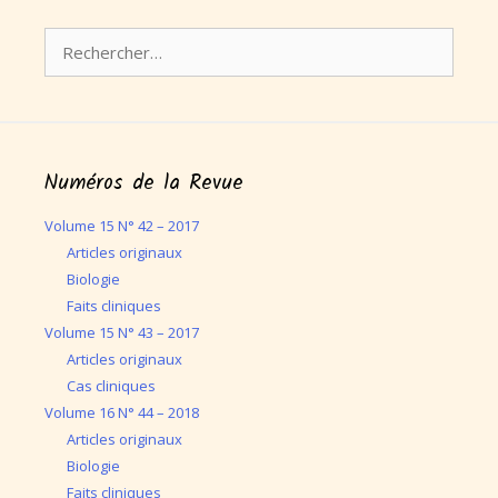
Rechercher :
Numéros de la Revue
Volume 15 N° 42 – 2017
Articles originaux
Biologie
Faits cliniques
Volume 15 N° 43 – 2017
Articles originaux
Cas cliniques
Volume 16 N° 44 – 2018
Articles originaux
Biologie
Faits cliniques