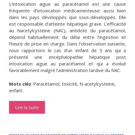
L’intoxication aigue au paracétamol est une cause
fréquente d’intoxication médicamenteuse aussi bien
dans les pays développés que sous-développés. Elle
est responsable d’atteinte hépatique grave. L’efficacité
au Nacetylcysteine (NAC), antidote du paracétamol,
dépend habituellement du délai entre l’ingestion et
l’heure de prise en charge. Dans l’observation suivante,
nous rapportons le cas d’un enfant de 5 ans qui a
présenté une encéphalopathie hépatique post
intoxication aigue au paracétamol et qui a évolué
favorablement malgré l’administration tardive du NAC.
Mots clés
: Paracétamol, toxicité, N-acetylcysteine,
enfant.
Lire la suite