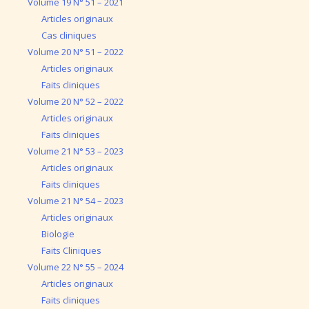
Volume 19 N° 51 – 2021
Articles originaux
Cas cliniques
Volume 20 N° 51 – 2022
Articles originaux
Faits cliniques
Volume 20 N° 52 – 2022
Articles originaux
Faits cliniques
Volume 21 N° 53 – 2023
Articles originaux
Faits cliniques
Volume 21 N° 54 – 2023
Articles originaux
Biologie
Faits Cliniques
Volume 22 N° 55 – 2024
Articles originaux
Faits cliniques