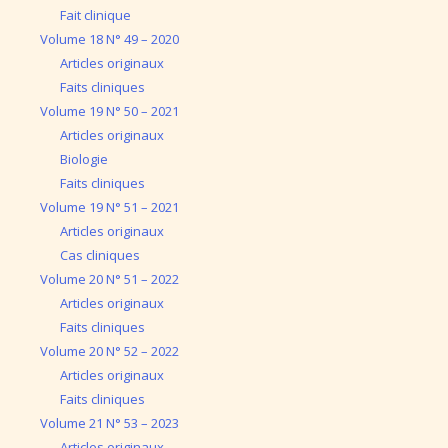
Fait clinique
Volume 18 N° 49 – 2020
Articles originaux
Faits cliniques
Volume 19 N° 50 – 2021
Articles originaux
Biologie
Faits cliniques
Volume 19 N° 51 – 2021
Articles originaux
Cas cliniques
Volume 20 N° 51 – 2022
Articles originaux
Faits cliniques
Volume 20 N° 52 – 2022
Articles originaux
Faits cliniques
Volume 21 N° 53 – 2023
Articles originaux