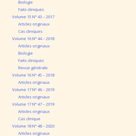
Biologie
Faits cliniques
Volume 15 N° 43 – 2017
Articles originaux
Cas cliniques
Volume 16 N° 44 – 2018
Articles originaux
Biologie
Faits cliniques
Revue générale
Volume 16 N° 45 – 2018
Articles originaux
Volume 17 N° 46 – 2019
Articles originaux
Volume 17 N° 47 – 2019
Articles originaux
Cas clinique
Volume 18 N° 48 – 2020
Articles originaux