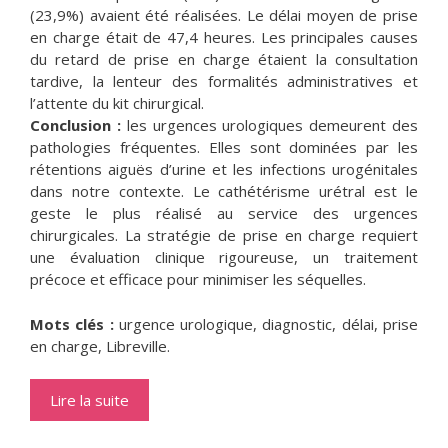
(23,9%) avaient été réalisées. Le délai moyen de prise
en charge était de 47,4 heures. Les principales causes
du retard de prise en charge étaient la consultation
tardive, la lenteur des formalités administratives et
l’attente du kit chirurgical.
Conclusion :
les urgences urologiques demeurent des
pathologies fréquentes. Elles sont dominées par les
rétentions aiguës d’urine et les infections urogénitales
dans notre contexte. Le cathétérisme urétral est le
geste le plus réalisé au service des urgences
chirurgicales. La stratégie de prise en charge requiert
une évaluation clinique rigoureuse, un traitement
précoce et efficace pour minimiser les séquelles.
Mots clés :
urgence urologique, diagnostic, délai, prise
en charge, Libreville.
Lire la suite