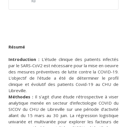
KB
Résumé
Introduction :
L’étude clinique des patients infectés
par le SARS-CoV2 est nécessaire pour la mise en oeuvre
des mesures préventives de lutte contre la COVID-19.
L’objectif de l’étude a été de déterminer le profil
clinique et évolutif des patients Covid-19 au CHU de
Libreville.
Méthodes :
Il s’agit d’une étude rétrospective à viser
analytique menée en secteur d’infectiologie COVID du
SICOV du CHU de Libreville sur une période d’activité
allant du 15 mars au 30 juin. La régression logistique
univariée et multivariée pour explorer les facteurs de