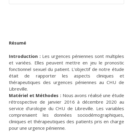
Résumé
Introduction :
Les urgences péniennes sont multiples
et variées. Elles peuvent mettre en jeu le pronostic
fonctionnel sexuel du patient. L’objectif de notre étude
était de rapporter les aspects cliniques et
thérapeutiques des urgences péniennes au CHU de
Libreville.
Matériel et Méthodes :
Nous avons réalisé une étude
rétrospective de janvier 2016 à décembre 2020 au
service d’urologie du CHU de Libreville. Les variables
comprenaient les données sociodémographiques,
cliniques et thérapeutiques des patients pris en charge
pour une urgence pénienne.