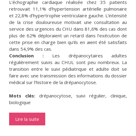
L’échographie cardiaque réalisée chez 35 patients
retrouvait 11,1% d’hypertension artérielle pulmonaire
et 22,8% d’hypertrophie ventriculaire gauche. L’intensité
de la crise douloureuse motivait une consultation au
service des urgences du CHU dans 81,6% des cas dont
plus de 62% déploraient un retard dans l’exécution de
cette prise en charge bien qu’ils en aient été satisfaits
dans 54,9% des cas.
Conclusion :
Les drépanocytaires adultes
régulièrement suivis au CHUL sont peu nombreux. La
transition entre le suivi pédiatrique et adulte doit se
faire avec une transmission des informations du dossier
médical sur l’histoire de la drépanocytose.
Mots clés:
drépanocytose, suivi régulier, clinique,
biologique
Lire la suite