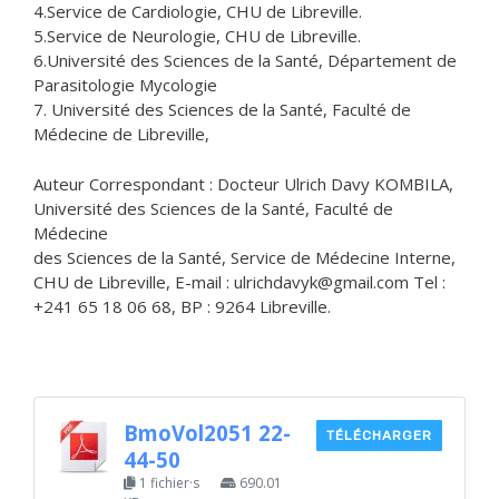
4.Service de Cardiologie, CHU de Libreville.
5.Service de Neurologie, CHU de Libreville.
6.Université des Sciences de la Santé, Département de
Parasitologie Mycologie
7. Université des Sciences de la Santé, Faculté de
Médecine de Libreville,
Auteur Correspondant : Docteur Ulrich Davy KOMBILA,
Université des Sciences de la Santé, Faculté de
Médecine
des Sciences de la Santé, Service de Médecine Interne,
CHU de Libreville, E-mail : ulrichdavyk@gmail.com Tel :
+241 65 18 06 68, BP : 9264 Libreville.
BmoVol2051 22-
TÉLÉCHARGER
44-50
1 fichier·s
690.01