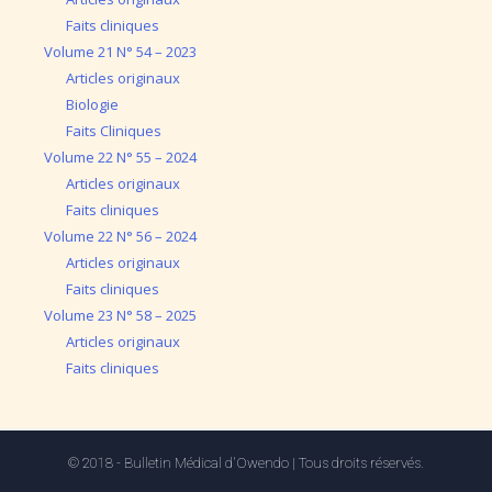
Faits cliniques
Volume 21 N° 54 – 2023
Articles originaux
Biologie
Faits Cliniques
Volume 22 N° 55 – 2024
Articles originaux
Faits cliniques
Volume 22 N° 56 – 2024
Articles originaux
Faits cliniques
Volume 23 N° 58 – 2025
Articles originaux
Faits cliniques
© 2018 - Bulletin Médical d'Owendo | Tous droits réservés.