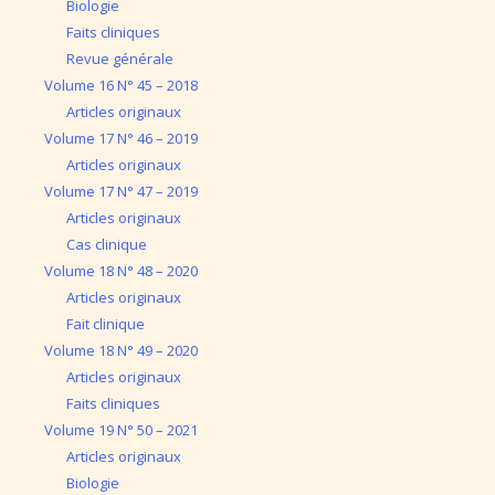
Biologie
Faits cliniques
Revue générale
Volume 16 N° 45 – 2018
Articles originaux
Volume 17 N° 46 – 2019
Articles originaux
Volume 17 N° 47 – 2019
Articles originaux
Cas clinique
Volume 18 N° 48 – 2020
Articles originaux
Fait clinique
Volume 18 N° 49 – 2020
Articles originaux
Faits cliniques
Volume 19 N° 50 – 2021
Articles originaux
Biologie