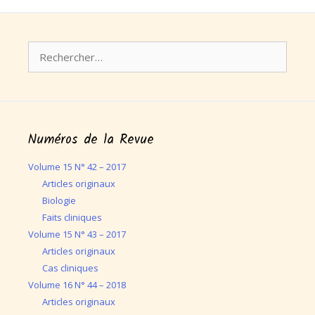
Rechercher :
Numéros de la Revue
Volume 15 N° 42 – 2017
Articles originaux
Biologie
Faits cliniques
Volume 15 N° 43 – 2017
Articles originaux
Cas cliniques
Volume 16 N° 44 – 2018
Articles originaux