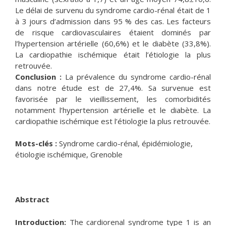
Le délai de survenu du syndrome cardio-rénal était de 1
à 3 jours d’admission dans 95 % des cas. Les facteurs
de risque cardiovasculaires étaient dominés par
l’hypertension artérielle (60,6%) et le diabète (33,8%).
La cardiopathie ischémique était l’étiologie la plus
retrouvée.
Conclusion :
La prévalence du syndrome cardio-rénal
dans notre étude est de 27,4%. Sa survenue est
favorisée par le vieillissement, les comorbidités
notamment l’hypertension artérielle et le diabète. La
cardiopathie ischémique est l’étiologie la plus retrouvée.
Mots-clés :
Syndrome cardio-rénal, épidémiologie,
étiologie ischémique, Grenoble
Abstract
Introduction:
The cardiorenal syndrome type 1 is an