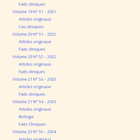
Faits cliniques
Volume 19 N° 51 – 2021
Articles originaux
Cas cliniques
Volume 20 N° 51 – 2022
Articles originaux
Faits cliniques
Volume 20 N° 52 – 2022
Articles originaux
Faits cliniques
Volume 21 N° 53 – 2023
Articles originaux
Faits cliniques
Volume 21 N° 54 – 2023
Articles originaux
Biologie
Faits Cliniques
Volume 22 N° 55 – 2024
Articles originaux