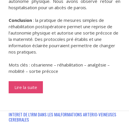
autonome physique. Nous avons observé retour en
hospitalisation pour un abcès de parois.
Conclusion
: la pratique de mesures simples de
réhabilitation postopératoire permet une reprise de
l’autonomie physique et autorise une sortie précoce de
la maternité. Des protocoles pré établis et une
information éclairée pourraient permettre de changer
nos pratiques.
Mots clés : césarienne – réhabilitation – analgésie –
mobilité – sortie précoce
Lire la suite
INTERET DE L’IRM DANS LES MALFORMATIONS ARTERIO-VEINEUSES
CEREBRALES