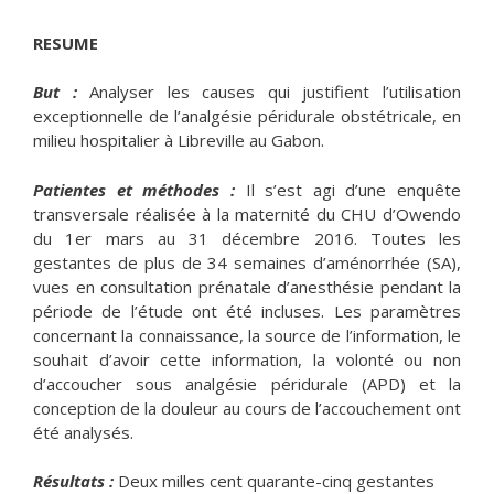
RESUME
But :
Analyser les causes qui justifient l’utilisation
exceptionnelle de l’analgésie péridurale obstétricale, en
milieu hospitalier à Libreville au Gabon.
Patientes et méthodes :
Il s’est agi d’une enquête
transversale réalisée à la maternité du CHU d’Owendo
du 1er mars au 31 décembre 2016. Toutes les
gestantes de plus de 34 semaines d’aménorrhée (SA),
vues en consultation prénatale d’anesthésie pendant la
période de l’étude ont été incluses. Les paramètres
concernant la connaissance, la source de l’information, le
souhait d’avoir cette information, la volonté ou non
d’accoucher sous analgésie péridurale (APD) et la
conception de la douleur au cours de l’accouchement ont
été analysés.
Résultats :
Deux milles cent quarante-cinq gestantes