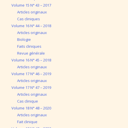
Volume 15 N° 43 – 2017
Articles originaux
Cas cliniques
Volume 16 N° 44 – 2018
Articles originaux
Biologie
Faits cliniques
Revue générale
Volume 16 N° 45 – 2018
Articles originaux
Volume 17 N° 46 – 2019
Articles originaux
Volume 17 N° 47 – 2019
Articles originaux
Cas clinique
Volume 18 N° 48 – 2020
Articles originaux
Fait clinique