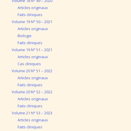
Volume 18 N° 49 – 2020
Articles originaux
Faits cliniques
Volume 19 N° 50 – 2021
Articles originaux
Biologie
Faits cliniques
Volume 19 N° 51 – 2021
Articles originaux
Cas cliniques
Volume 20 N° 51 – 2022
Articles originaux
Faits cliniques
Volume 20 N° 52 – 2022
Articles originaux
Faits cliniques
Volume 21 N° 53 – 2023
Articles originaux
Faits cliniques