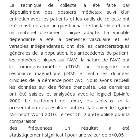
La technique de collecte a été faite par
dépouillement des dossiers médicaux suivi d’un
entretien avec les patients et les outils de collecte ont
été constitués par un questionnaire standardisé et par
un matériel d’examen clinique adapté. La variable
dépendante a été la démence vasculaire et les
variables indépendantes, ont été les caractéristiques
générales de la population, les antécédents du patient,
les données cliniques sur l’AVC, la nature de l’AVC par
la tomodensitométrie (TDM) ou l’imagerie par
résonance magnétique (IRM) et enfin les données
cliniques de la démence post-AVC. Nous avons recueilli
les données sur des fiches d’enquête. Ces dernières
ont été saisies et analysées avec le logiciel Epi-info
2000. Le traitement de texte, les tableaux, et la
présentation des résultats ont été faits avec le logiciel
Microsoft Word 2010. Le test Chi-2 a été utilisé pour la
comparaison
des fréquences. Un résultat a été
statistiquement significatif pour une valeur de p<0,05.