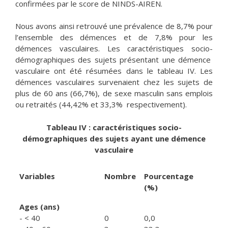
confirmées par le score de NINDS-AIREN.
Nous avons ainsi retrouvé une prévalence de 8,7% pour
l’ensemble des démences et de 7,8% pour les
démences vasculaires. Les caractéristiques socio-
démographiques des sujets présentant une démence
vasculaire ont été résumées dans le tableau IV. Les
démences vasculaires survenaient chez les sujets de
plus de 60 ans (66,7%), de sexe masculin sans emplois
ou retraités (44,42% et 33,3% respectivement).
Tableau IV : caractéristiques socio-
démographiques des sujets ayant une démence
vasculaire
Variables
Nombre
Pourcentage
(%)
Ages (ans)
- < 40
0
0,0