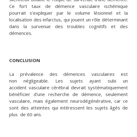
Ce fort taux de démence vasculaire ischémique
pourrait s’expliquer par le volume lésionnel et la
localisation des infarctus, qui jouent un rôle déterminant
dans la survenue des troubles cognitifs et des
démences.
CONCLUSION
La prévalence des démences vasculaires est
non négligeable. Les sujets ayant subi un
accident vasculaire cérébral devrait systématiquement
bénéficier d’une recherche de démence, seulement
vasculaire, mais également neurodégénérative, car ce
sont des atteintes qui intéressent les sujets âgés de
plus de 60 ans.