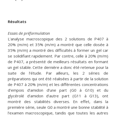
Résultats
Essais de préformulation
L’analyse macroscopique des 2 solutions de P407 à
20% (m/m) et 35% (m/m) a montré que celle dosée à
35% (m/m) a montré des difficultés à former un gel car
se solidifiant rapidement. Par contre, celle à 20% (m/m)
de P407, a présenté de meilleurs résultats en formant
un gel stable. Cette dernière a donc été retenue pour la
suite de l’étude. Par ailleurs, les 2 séries de
préparations qui ont été réalisées à partir de la solution
de P407 à 20% (m/m) et les différentes concentrations
d’empois d’amidon d’une part (G0 à G10) et du
glycérolé d’amidon d’autre part (G11 à G13), ont
montré des stabilités diverses. En effet, dans la
première série, seule G0 a montré une bonne stabilité à
l’examen macroscopique, tandis que toutes les autres