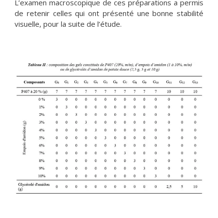
L’examen macroscopique de ces préparations a permis
de retenir celles qui ont présenté une bonne stabilité
visuelle, pour la suite de l’étude.