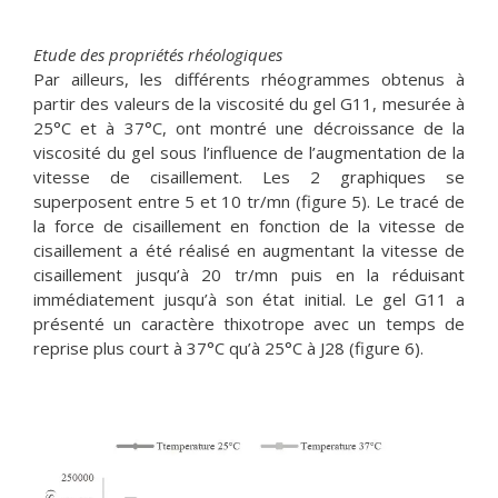
Etude des propriétés rhéologiques
Par ailleurs, les différents rhéogrammes obtenus à
partir des valeurs de la viscosité du gel G11, mesurée à
25°C et à 37°C, ont montré une décroissance de la
viscosité du gel sous l’influence de l’augmentation de la
vitesse de cisaillement. Les 2 graphiques se
superposent entre 5 et 10 tr/mn (figure 5). Le tracé de
la force de cisaillement en fonction de la vitesse de
cisaillement a été réalisé en augmentant la vitesse de
cisaillement jusqu’à 20 tr/mn puis en la réduisant
immédiatement jusqu’à son état initial. Le gel G11 a
présenté un caractère thixotrope avec un temps de
reprise plus court à 37°C qu’à 25°C à J28 (figure 6).