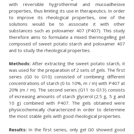
with reversible hygrothermal and mucoadhesive
properties, thus limiting its use in therapeutics. In order
to improve its rheological properties, one of the
solutions would be to associate it with other
substances such as poloxamer 407 (P407). This study
therefore aims to formulate a mixed thermogelling gel
composed of sweet potato starch and poloxamer 407
and to study the rheological properties.
Methods:
After extracting the sweet potato starch, it
was used for the preparation of 2 sets of gels. The first
series (G0 to G10) consisted of combining different
concentrations of starch (0 to 10%, m / m) with P407 at
20% (m / m). The second series (G11 to G13) consists
of increasing amounts of starch glycerol (2.5 g, 5 g and
10 g) combined with P407. The gels obtained were
physicochemically characterized in order to determine
the most stable gels with good rheological properties.
Results:
In the first series, only gel G0 showed good