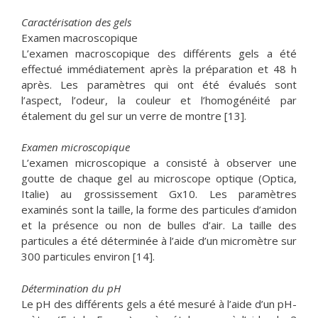
Caractérisation des gels
Examen macroscopique
L’examen macroscopique des différents gels a été
effectué immédiatement après la préparation et 48 h
après. Les paramètres qui ont été évalués sont
l’aspect, l’odeur, la couleur et l’homogénéité par
étalement du gel sur un verre de montre [13].
Examen microscopique
L’examen microscopique a consisté à observer une
goutte de chaque gel au microscope optique (Optica,
Italie) au grossissement Gx10. Les paramètres
examinés sont la taille, la forme des particules d’amidon
et la présence ou non de bulles d’air. La taille des
particules a été déterminée à l’aide d’un micromètre sur
300 particules environ [14].
Détermination du pH
Le pH des différents gels a été mesuré à l’aide d’un pH-