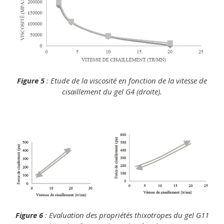
Figure 5
: Etude de la viscosité en fonction de la vitesse de
cisaillement du gel G4 (droite).
Figure 6
: Evaluation des propriétés thixotropes du gel G11