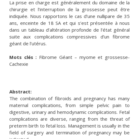
La prise en charge est généralement du domaine de la
chirurgie et l’interruption de la grossesse peut être
indiquée. Nous rapportons le cas d’une nullipare de 35
ans, enceinte de 18 SA et qui s’est présentée à nous
dans un tableau d’altération profonde de l’état général
suite aux complications compressives d’un fibrome
géant de l’utérus.
Mots clés :
Fibrome Géant – myome et grossesse-
Cachexie
Abstract:
The combination of fibroids and pregnancy has many
maternal complications, from simple pelvic pain to
digestive, urinary and hemodynamic complications. Fetal
complications are diverse, ranging from the threat of
preterm birth to fetal loss. Management is usually in the
field of surgery and termination of pregnancy may be