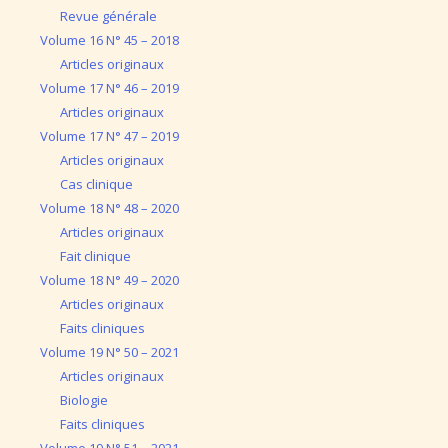
Revue générale
Volume 16 N° 45 – 2018
Articles originaux
Volume 17 N° 46 – 2019
Articles originaux
Volume 17 N° 47 – 2019
Articles originaux
Cas clinique
Volume 18 N° 48 – 2020
Articles originaux
Fait clinique
Volume 18 N° 49 – 2020
Articles originaux
Faits cliniques
Volume 19 N° 50 – 2021
Articles originaux
Biologie
Faits cliniques