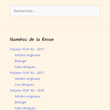
Rechercher :
Numéros de la Revue
Volume 15 N° 42 – 2017
Articles originaux
Biologie
Faits cliniques
Volume 15 N° 43 – 2017
Articles originaux
Cas cliniques
Volume 16 N° 44 – 2018
Articles originaux
Biologie
Faits cliniques