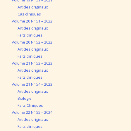
Volume 19 N° 51 – 2021
Articles originaux
Cas cliniques
Volume 20 N° 51 – 2022
Articles originaux
Faits cliniques
Volume 20 N° 52 – 2022
Articles originaux
Faits cliniques
Volume 21 N° 53 – 2023
Articles originaux
Faits cliniques
Volume 21 N° 54 – 2023
Articles originaux
Biologie
Faits Cliniques
Volume 22 N° 55 – 2024
Articles originaux
Faits cliniques