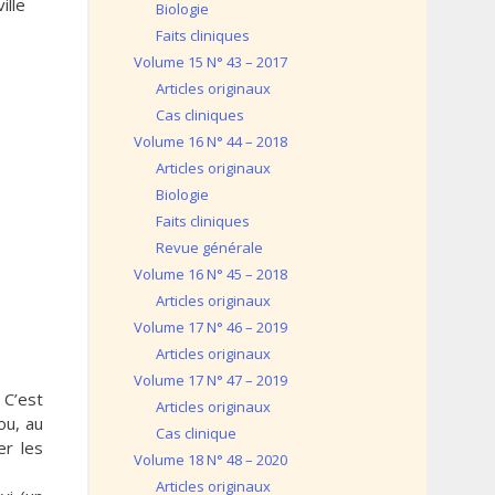
ille
Biologie
Faits cliniques
Volume 15 N° 43 – 2017
Articles originaux
Cas cliniques
Volume 16 N° 44 – 2018
Articles originaux
Biologie
Faits cliniques
Revue générale
Volume 16 N° 45 – 2018
Articles originaux
Volume 17 N° 46 – 2019
Articles originaux
Volume 17 N° 47 – 2019
 C’est
Articles originaux
ou, au
Cas clinique
er les
Volume 18 N° 48 – 2020
Articles originaux