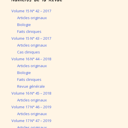
Numéros de la Revue
Volume 15 N° 42 – 2017
Articles originaux
Biologie
Faits cliniques
Volume 15 N° 43 – 2017
Articles originaux
Cas cliniques
Volume 16 N° 44 – 2018
Articles originaux
Biologie
Faits cliniques
Revue générale
Volume 16 N° 45 – 2018
Articles originaux
Volume 17 N° 46 – 2019
Articles originaux
Volume 17 N° 47 – 2019
Articles originaux