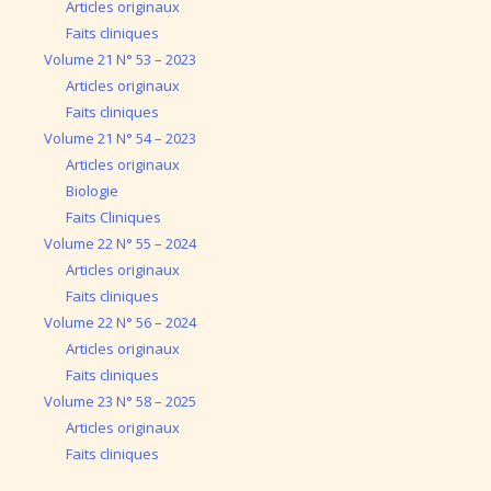
Articles originaux
Faits cliniques
Volume 21 N° 53 – 2023
Articles originaux
Faits cliniques
Volume 21 N° 54 – 2023
Articles originaux
Biologie
Faits Cliniques
Volume 22 N° 55 – 2024
Articles originaux
Faits cliniques
Volume 22 N° 56 – 2024
Articles originaux
Faits cliniques
Volume 23 N° 58 – 2025
Articles originaux
Faits cliniques