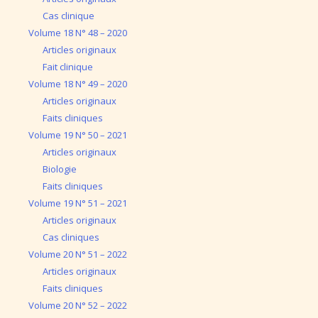
Cas clinique
Volume 18 N° 48 – 2020
Articles originaux
Fait clinique
Volume 18 N° 49 – 2020
Articles originaux
Faits cliniques
Volume 19 N° 50 – 2021
Articles originaux
Biologie
Faits cliniques
Volume 19 N° 51 – 2021
Articles originaux
Cas cliniques
Volume 20 N° 51 – 2022
Articles originaux
Faits cliniques
Volume 20 N° 52 – 2022