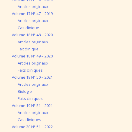
Articles originaux
Volume 17 N° 47 – 2019
Articles originaux
Cas clinique
Volume 18 N° 48 – 2020
Articles originaux
Fait clinique
Volume 18 N° 49 – 2020
Articles originaux
Faits cliniques
Volume 19 N° 50 – 2021
Articles originaux
Biologie
Faits cliniques
Volume 19 N° 51 – 2021
Articles originaux
Cas cliniques
Volume 20 N° 51 – 2022