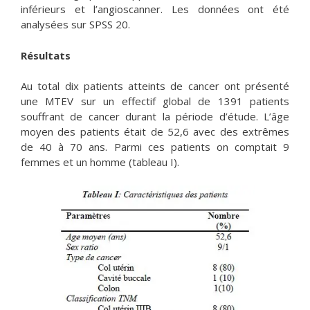
inférieurs et l’angioscanner. Les données ont été
analysées sur SPSS 20.
Résultats
Au total dix patients atteints de cancer ont présenté
une MTEV sur un effectif global de 1391 patients
souffrant de cancer durant la période d’étude. L’âge
moyen des patients était de 52,6 avec des extrêmes
de 40 à 70 ans. Parmi ces patients on comptait 9
femmes et un homme (tableau I).