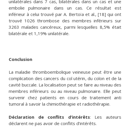
unilatérales dans 7 cas, bilatérales dans un cas et une
embolie pulmonaire dans un cas. Ce résultat est
inférieur à celui trouvé par A. Bertoïa et al., [18] qui ont
trouvé 1026 thrombose des membres inférieurs sur
3263 malades cancéreux, parmi lesquelles 8,5% était
bilatérale et 1,19% unilatérale.
Conclusion
La maladie thromboembolique veineuse peut être une
complication des cancers du col utérin, du colon et de la
cavité buccale. La localisation peut se faire au niveau des
membres inférieurs ou au niveau pulmonaire. Elle peut
survenir chez patients en cours de traitement anti
tumoral à savoir la chimiothérapie et radiothérapie.
Déclaration de conflits d’intérêts
: Les auteurs
déclarent ne pas avoir de conflits d’intérêts.