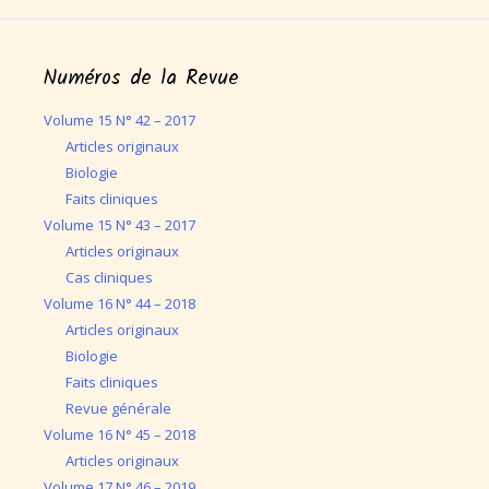
Numéros de la Revue
Volume 15 N° 42 – 2017
Articles originaux
Biologie
Faits cliniques
Volume 15 N° 43 – 2017
Articles originaux
Cas cliniques
Volume 16 N° 44 – 2018
Articles originaux
Biologie
Faits cliniques
Revue générale
Volume 16 N° 45 – 2018
Articles originaux
Volume 17 N° 46 – 2019