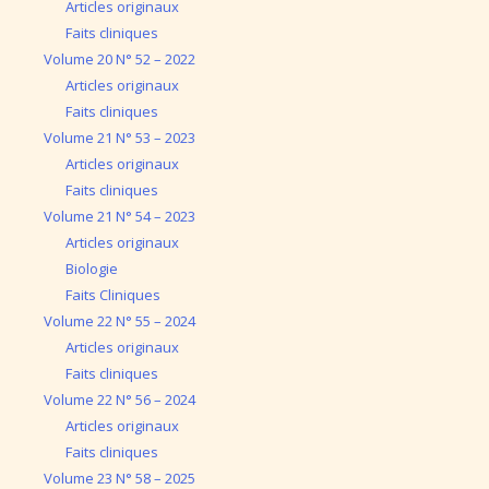
Articles originaux
Faits cliniques
Volume 20 N° 52 – 2022
Articles originaux
Faits cliniques
Volume 21 N° 53 – 2023
Articles originaux
Faits cliniques
Volume 21 N° 54 – 2023
Articles originaux
Biologie
Faits Cliniques
Volume 22 N° 55 – 2024
Articles originaux
Faits cliniques
Volume 22 N° 56 – 2024
Articles originaux
Faits cliniques
Volume 23 N° 58 – 2025