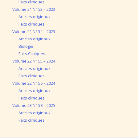
Faits cliniques
Volume 21 N° 53 – 2023
Articles originaux
Faits cliniques
Volume 21 N° 54 – 2023
Articles originaux
Biologie
Faits Cliniques
Volume 22 N° 55 – 2024
Articles originaux
Faits cliniques
Volume 22 N° 56 – 2024
Articles originaux
Faits cliniques
Volume 23 N° 58 – 2025
Articles originaux
Faits cliniques