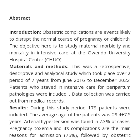
Abstract
Introduction:
Obstetric complications are events likely
to disrupt the normal course of pregnancy or childbirth.
The objective here is to study maternal morbidity and
mortality in intensive care at the Owendo University
Hospital Center (CHUO).
Materials and methods:
This was a retrospective,
descriptive and analytical study which took place over a
period of 7 years from June 2016 to December 2022.
Patients who stayed in intensive care for peripartum
pathologies were included. . Data collection was carried
out from medical records.
Results:
During this study period 179 patients were
included. The average age of the patients was 29.4±7.5
years. Arterial hypertension was found in 7.3% of cases.
Pregnancy toxemia and its complications are the main
reasons for admission (75%), followed by obstetric