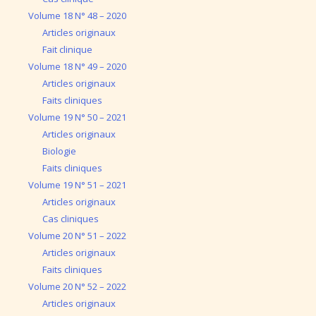
Volume 18 N° 48 – 2020
Articles originaux
Fait clinique
Volume 18 N° 49 – 2020
Articles originaux
Faits cliniques
Volume 19 N° 50 – 2021
Articles originaux
Biologie
Faits cliniques
Volume 19 N° 51 – 2021
Articles originaux
Cas cliniques
Volume 20 N° 51 – 2022
Articles originaux
Faits cliniques
Volume 20 N° 52 – 2022
Articles originaux