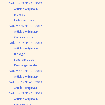
Volume 15 N° 42 – 2017
Articles originaux
Biologie
Faits cliniques
Volume 15 N° 43 – 2017
Articles originaux
Cas cliniques
Volume 16 N° 44 – 2018
Articles originaux
Biologie
Faits cliniques
Revue générale
Volume 16 N° 45 – 2018
Articles originaux
Volume 17 N° 46 – 2019
Articles originaux
Volume 17 N° 47 – 2019
Articles originaux
Cas clinique