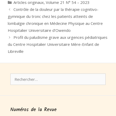
Catégories
Articles originaux
,
Volume 21 N° 54 – 2023
Contrôle de la douleur par la thérapie cognitivo-
gymnique du tronc chez les patients atteints de
lombalgie chronique en Médecine Physique au Centre
Hospitalier Universitaire d’Owendo
Profil du paludisme grave aux urgences pédiatriques
du Centre Hospitalier Universitaire Mère-Enfant de
Libreville
Rechercher :
Numéros de la Revue