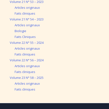
Volume 21 N° 53 – 2023
Articles originaux
Faits cliniques
Volume 21 N° 54 – 2023
Articles originaux
Biologie
Faits Cliniques
Volume 22 N° 55 – 2024
Articles originaux
Faits cliniques
Volume 22 N° 56 – 2024
Articles originaux
Faits cliniques
Volume 23 N° 58 – 2025
Articles originaux
Faits cliniques