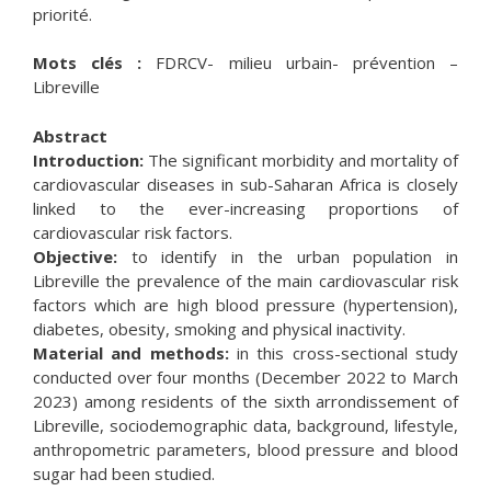
priorité.
Mots clés :
FDRCV- milieu urbain- prévention –
Libreville
Abstract
Introduction:
The significant morbidity and mortality of
cardiovascular diseases in sub-Saharan Africa is closely
linked to the ever-increasing proportions of
cardiovascular risk factors.
Objective:
to identify in the urban population in
Libreville the prevalence of the main cardiovascular risk
factors which are high blood pressure (hypertension),
diabetes, obesity, smoking and physical inactivity.
Material and methods:
in this cross-sectional study
conducted over four months (December 2022 to March
2023) among residents of the sixth arrondissement of
Libreville, sociodemographic data, background, lifestyle,
anthropometric parameters, blood pressure and blood
sugar had been studied.