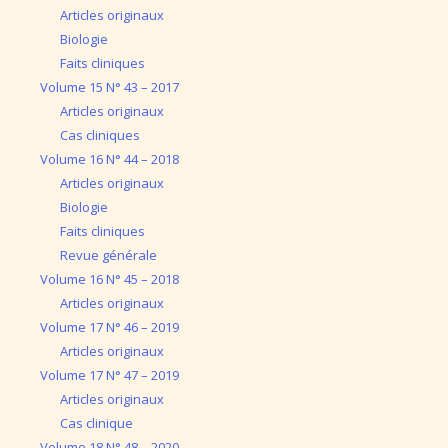
Articles originaux
Biologie
Faits cliniques
Volume 15 N° 43 – 2017
Articles originaux
Cas cliniques
Volume 16 N° 44 – 2018
Articles originaux
Biologie
Faits cliniques
Revue générale
Volume 16 N° 45 – 2018
Articles originaux
Volume 17 N° 46 – 2019
Articles originaux
Volume 17 N° 47 – 2019
Articles originaux
Cas clinique
Volume 18 N° 48 – 2020