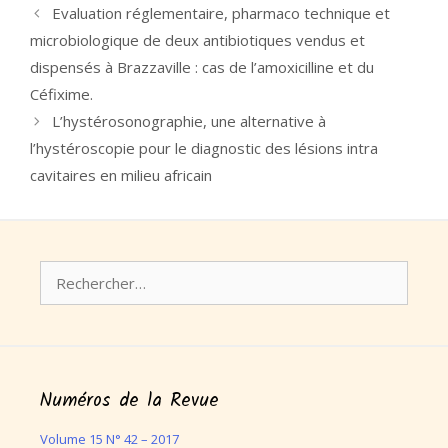
Evaluation réglementaire, pharmaco technique et
microbiologique de deux antibiotiques vendus et
dispensés à Brazzaville : cas de l’amoxicilline et du
Céfixime.
L’hystérosonographie, une alternative à
l’hystéroscopie pour le diagnostic des lésions intra
cavitaires en milieu africain
Rechercher :
Numéros de la Revue
Volume 15 N° 42 – 2017