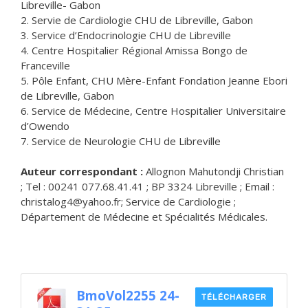
Libreville- Gabon
2. Servie de Cardiologie CHU de Libreville, Gabon
3. Service d’Endocrinologie CHU de Libreville
4. Centre Hospitalier Régional Amissa Bongo de
Franceville
5. Pôle Enfant, CHU Mère-Enfant Fondation Jeanne Ebori
de Libreville, Gabon
6. Service de Médecine, Centre Hospitalier Universitaire
d’Owendo
7. Service de Neurologie CHU de Libreville
Auteur correspondant :
Allognon Mahutondji Christian
; Tel : 00241 077.68.41.41 ; BP 3324 Libreville ; Email :
christalog4@yahoo.fr; Service de Cardiologie ;
Département de Médecine et Spécialités Médicales.
BmoVol2255 24-
TÉLÉCHARGER