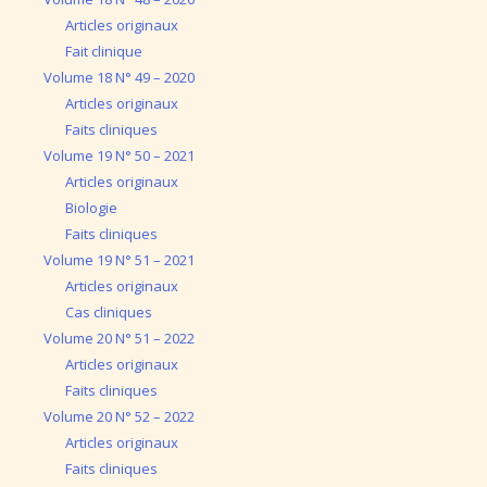
Articles originaux
Fait clinique
Volume 18 N° 49 – 2020
Articles originaux
Faits cliniques
Volume 19 N° 50 – 2021
Articles originaux
Biologie
Faits cliniques
Volume 19 N° 51 – 2021
Articles originaux
Cas cliniques
Volume 20 N° 51 – 2022
Articles originaux
Faits cliniques
Volume 20 N° 52 – 2022
Articles originaux
Faits cliniques