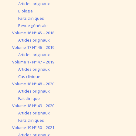
Articles originaux
Biologie
Faits cliniques
Revue générale
Volume 16 N° 45 – 2018
Articles originaux
Volume 17 N° 46 – 2019
Articles originaux
Volume 17 N° 47 – 2019
Articles originaux
Cas clinique
Volume 18 N° 48 – 2020
Articles originaux
Fait clinique
Volume 18 N° 49 – 2020
Articles originaux
Faits cliniques
Volume 19 N° 50 – 2021
Articles originaux