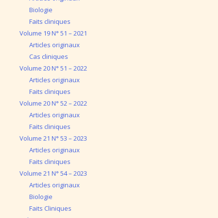
Biologie
Faits cliniques
Volume 19 N° 51 – 2021
Articles originaux
Cas cliniques
Volume 20 N° 51 – 2022
Articles originaux
Faits cliniques
Volume 20 N° 52 – 2022
Articles originaux
Faits cliniques
Volume 21 N° 53 – 2023
Articles originaux
Faits cliniques
Volume 21 N° 54 – 2023
Articles originaux
Biologie
Faits Cliniques