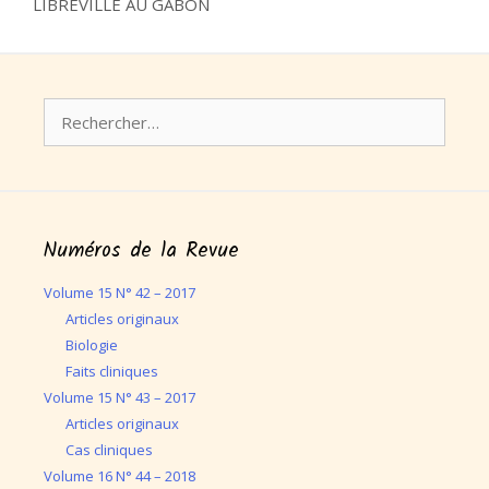
LIBREVILLE AU GABON
Rechercher :
Numéros de la Revue
Volume 15 N° 42 – 2017
Articles originaux
Biologie
Faits cliniques
Volume 15 N° 43 – 2017
Articles originaux
Cas cliniques
Volume 16 N° 44 – 2018