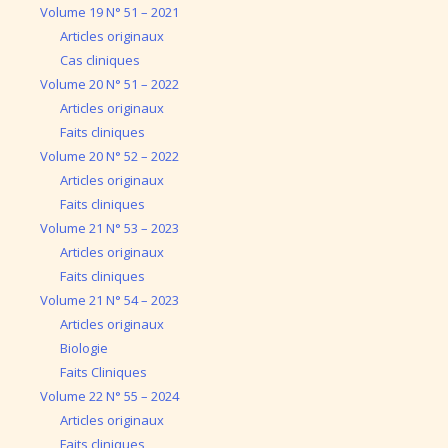
Volume 19 N° 51 – 2021
Articles originaux
Cas cliniques
Volume 20 N° 51 – 2022
Articles originaux
Faits cliniques
Volume 20 N° 52 – 2022
Articles originaux
Faits cliniques
Volume 21 N° 53 – 2023
Articles originaux
Faits cliniques
Volume 21 N° 54 – 2023
Articles originaux
Biologie
Faits Cliniques
Volume 22 N° 55 – 2024
Articles originaux
Faits cliniques