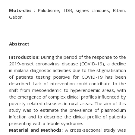
Mots-clés :
Paludisme, TDR, signes cliniques, Bitam,
Gabon
Abstract
Introduction:
During the period of the response to the
2019-onset coronavirus disease (COVID-19), a decline
in malaria diagnostic activities due to the stigmatisation
of patients testing positive for COVID-19 has been
described. Lack of intervention could contribute to the
shift from mesoendemic to hyperendemic areas, with
the emergence of complex clinical profiles influenced by
poverty-related diseases in rural areas. The aim of this
study was to estimate the prevalence of plasmodium
infection and to describe the clinical profile of patients
presenting with a febrile syndrome.
Material and Methods:
A cross-sectional study was