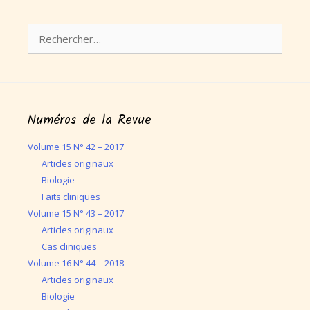
Rechercher :
Numéros de la Revue
Volume 15 N° 42 – 2017
Articles originaux
Biologie
Faits cliniques
Volume 15 N° 43 – 2017
Articles originaux
Cas cliniques
Volume 16 N° 44 – 2018
Articles originaux
Biologie