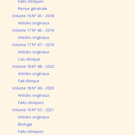
Faits cliniques
Revue générale
Volume 16 N° 45 – 2018
Articles originaux
Volume 17 N° 46 – 2019
Articles originaux
Volume 17 N° 47 – 2019
Articles originaux
Cas clinique
Volume 18 N° 48 – 2020
Articles originaux
Fait clinique
Volume 18 N° 49 – 2020
Articles originaux
Faits cliniques
Volume 19 N° 50 – 2021
Articles originaux
Biologie
Faits cliniques