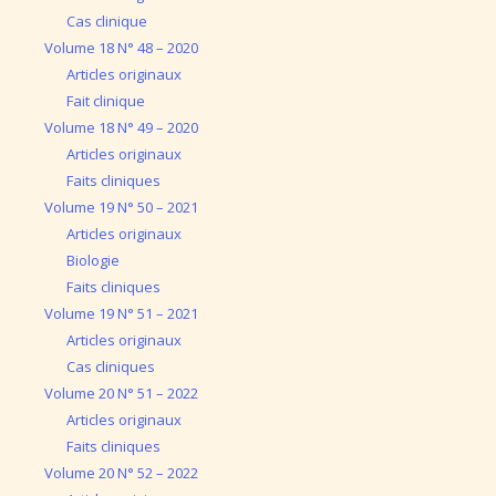
Cas clinique
Volume 18 N° 48 – 2020
Articles originaux
Fait clinique
Volume 18 N° 49 – 2020
Articles originaux
Faits cliniques
Volume 19 N° 50 – 2021
Articles originaux
Biologie
Faits cliniques
Volume 19 N° 51 – 2021
Articles originaux
Cas cliniques
Volume 20 N° 51 – 2022
Articles originaux
Faits cliniques
Volume 20 N° 52 – 2022