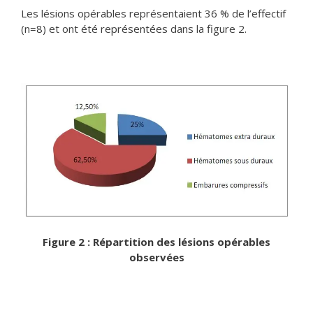
Les lésions opérables représentaient 36 % de l’effectif
(n=8) et ont été représentées dans la figure 2.
Figure 2 : Répartition des lésions opérables
observées