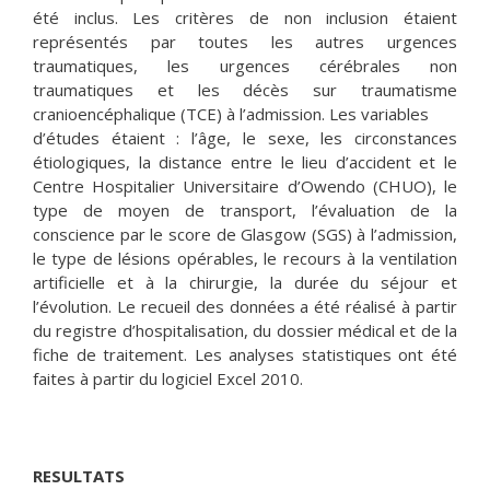
été inclus. Les critères de non inclusion étaient
représentés par toutes les autres urgences
traumatiques, les urgences cérébrales non
traumatiques et les décès sur traumatisme
cranioencéphalique (TCE) à l’admission. Les variables
d’études étaient : l’âge, le sexe, les circonstances
étiologiques, la distance entre le lieu d’accident et le
Centre Hospitalier Universitaire d’Owendo (CHUO), le
type de moyen de transport, l’évaluation de la
conscience par le score de Glasgow (SGS) à l’admission,
le type de lésions opérables, le recours à la ventilation
artificielle et à la chirurgie, la durée du séjour et
l’évolution. Le recueil des données a été réalisé à partir
du registre d’hospitalisation, du dossier médical et de la
fiche de traitement. Les analyses statistiques ont été
faites à partir du logiciel Excel 2010.
RESULTATS