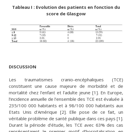
Tableau I : Evolution des patients en fonction du
score de Glasgow
DISCUSSION
Les traumatismes cranio-encéphaliques (TCE)
constituent une cause majeure de morbidité et de
mortalité chez l’enfant et l’adulte jeune [1]. En Europe,
l’incidence annuelle de l’ensemble des TCE est évaluée à
235/100 000 habitants et à 98/100 000 habitants aux
Etats Unis d’Amérique [2]. Elle pose de ce fait, un
véritable problème de santé publique dans ces pays [1].
Durant la période d’étude, les TCE avec 63% des cas
représentaient le premier motif d’hospitalisation en