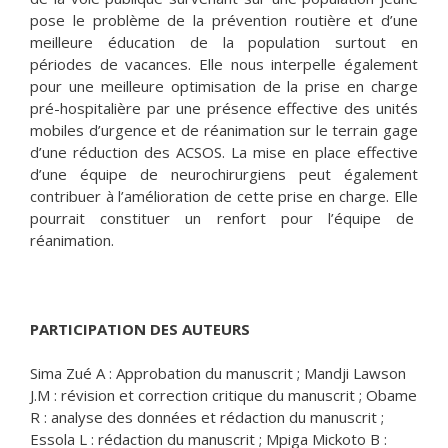
pose le problème de la prévention routière et d’une
meilleure éducation de la population surtout en
périodes de vacances. Elle nous interpelle également
pour une meilleure optimisation de la prise en charge
pré-hospitalière par une présence effective des unités
mobiles d’urgence et de réanimation sur le terrain gage
d’une réduction des ACSOS. La mise en place effective
d’une équipe de neurochirurgiens peut également
contribuer à l’amélioration de cette prise en charge. Elle
pourrait constituer un renfort pour l’équipe de
réanimation.
PARTICIPATION DES AUTEURS
Sima Zué A : Approbation du manuscrit ; Mandji Lawson
J.M : révision et correction critique du manuscrit ; Obame
R : analyse des données et rédaction du manuscrit ;
Essola L : rédaction du manuscrit ; Mpiga Mickoto B :