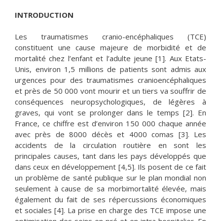
INTRODUCTION
Les traumatismes cranio-encéphaliques (TCE)
constituent une cause majeure de morbidité et de
mortalité chez l’enfant et l’adulte jeune [1]. Aux Etats-
Unis, environ 1,5 millions de patients sont admis aux
urgences pour des traumatismes cranioencéphaliques
et près de 50 000 vont mourir et un tiers va souffrir de
conséquences neuropsychologiques, de légères à
graves, qui vont se prolonger dans le temps [2]. En
France, ce chiffre est d’environ 150 000 chaque année
avec près de 8000 décès et 4000 comas [3]. Les
accidents de la circulation routière en sont les
principales causes, tant dans les pays développés que
dans ceux en développement [4,5]. Ils posent de ce fait
un problème de santé publique sur le plan mondial non
seulement à cause de sa morbimortalité élevée, mais
également du fait de ses répercussions économiques
et sociales [4]. La prise en charge des TCE impose une