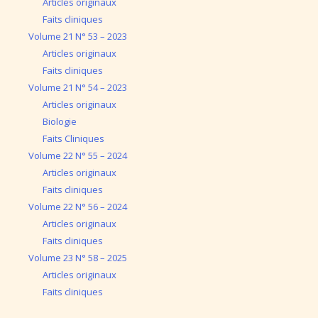
Articles originaux
Faits cliniques
Volume 21 N° 53 – 2023
Articles originaux
Faits cliniques
Volume 21 N° 54 – 2023
Articles originaux
Biologie
Faits Cliniques
Volume 22 N° 55 – 2024
Articles originaux
Faits cliniques
Volume 22 N° 56 – 2024
Articles originaux
Faits cliniques
Volume 23 N° 58 – 2025
Articles originaux
Faits cliniques