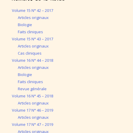
Volume 15 N° 42 – 2017
Articles originaux
Biologie
Faits cliniques
Volume 15 N° 43 – 2017
Articles originaux
Cas cliniques
Volume 16 N° 44 – 2018
Articles originaux
Biologie
Faits cliniques
Revue générale
Volume 16 N° 45 – 2018
Articles originaux
Volume 17 N° 46 – 2019
Articles originaux
Volume 17 N° 47 – 2019
Articles originaux