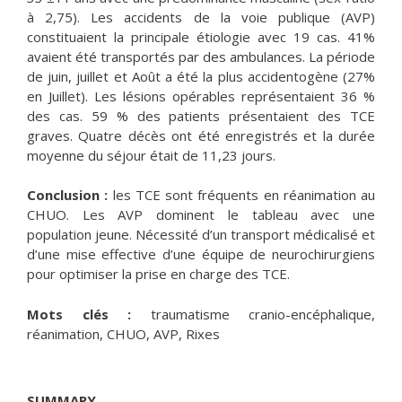
à 2,75). Les accidents de la voie publique (AVP)
constituaient la principale étiologie avec 19 cas. 41%
avaient été transportés par des ambulances. La période
de juin, juillet et Août a été la plus accidentogène (27%
en Juillet). Les lésions opérables représentaient 36 %
des cas. 59 % des patients présentaient des TCE
graves. Quatre décès ont été enregistrés et la durée
moyenne du séjour était de 11,23 jours.
Conclusion :
les TCE sont fréquents en réanimation au
CHUO. Les AVP dominent le tableau avec une
population jeune. Nécessité d’un transport médicalisé et
d’une mise effective d’une équipe de neurochirurgiens
pour optimiser la prise en charge des TCE.
Mots clés :
traumatisme cranio-encéphalique,
réanimation, CHUO, AVP, Rixes
SUMMARY