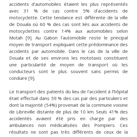
accidents d’automobiles étaient les plus représentés
avec 31 % de cas contre 5% d’accidents de
motocyclette. Cette tendance est différente de la ville
de Douala où 60 % des cas sont liés aux accidents de
motocyclettes contre 14% aux automobiles selon
Motah [9]. Au Gabon l’automobile reste le principal
moyen de transport expliquant cette prédominance des
accidents par automobile. Dans le cas de la ville de
Douala et de ses environs les mototaxis constituent
une particularité de moyen de transport où les
conducteurs sont le plus souvent sans permis de
conduire [9].
Le transport des patients du lieu de l’accident à l’hôpital
était effectué dans 59 % des cas par des particuliers et
dont la majorité (54%) provenait de la commune voisine
de Libreville distante de plus de 10 km. Seuls 41% des
accidentés avaient été pris en charge par des
ambulances non médicalisées des Pompiers. Ces
résultats ne sont pas très différents de ceux de la