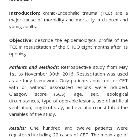
Introduction:
cranio-Encephalic trauma (TCE) are a
major cause of morbidity and mortality in children and
young adults.
Objective:
describe the epidemiological profile of the
TCE in resuscitation of the CHUO eight months after its
opening.
Patients and Methods:
Retrospective study from May
1st to November 30th, 2016. Resuscitation was used
as a study framework. Only patients admitted for CET
with or without associated lesions were included.
Glasgow score (SGS), age, sex, etiological
circumstances, type of operable lesions, use of artificial
ventilation, length of stay, and evolution constituted the
variables of the study.
Results:
One hundred and twelve patients were
registered including 22 cases of CET. The mean age of