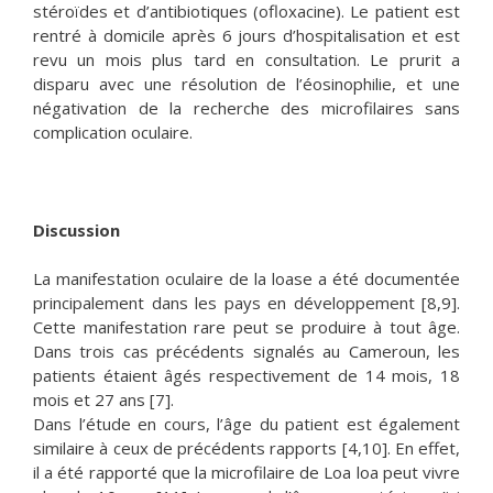
stéroïdes et d’antibiotiques (ofloxacine). Le patient est
rentré à domicile après 6 jours d’hospitalisation et est
revu un mois plus tard en consultation. Le prurit a
disparu avec une résolution de l’éosinophilie, et une
négativation de la recherche des microfilaires sans
complication oculaire.
Discussion
La manifestation oculaire de la loase a été documentée
principalement dans les pays en développement [8,9].
Cette manifestation rare peut se produire à tout âge.
Dans trois cas précédents signalés au Cameroun, les
patients étaient âgés respectivement de 14 mois, 18
mois et 27 ans [7].
Dans l’étude en cours, l’âge du patient est également
similaire à ceux de précédents rapports [4,10]. En effet,
il a été rapporté que la microfilaire de Loa loa peut vivre