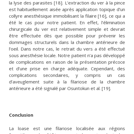
la lyse des parasites [18]. L’extraction du ver à la pince
est habituellement aisée après application topique d’un
collyre anesthésique immobilisant la filaire [16], ce qui a
été le cas pour notre patient. En effet, l’élimination
chirurgicale du ver est relativement simple et devrait
être effectuée dès que possible pour prévenir les
dommages structurels dans la chambre antérieure de
l’oeil. Dans notre cas, le retrait du vers a été effectué
sous anesthésie locale. Notre patient n’a pas développé
de complications en raison de la présentation précoce
et d’une prise en charge adéquate. Cependant, des
complications secondaires, y compris un cas
d’aveuglement suite à la filariose de la chambre
antérieure a été signalé par Osuntokun et al. [19].
Conclusion
La loase est une filariose localisée aux régions