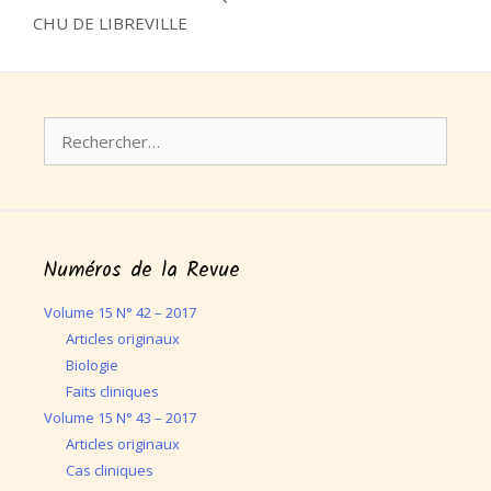
CHU DE LIBREVILLE
Rechercher :
Numéros de la Revue
Volume 15 N° 42 – 2017
Articles originaux
Biologie
Faits cliniques
Volume 15 N° 43 – 2017
Articles originaux
Cas cliniques