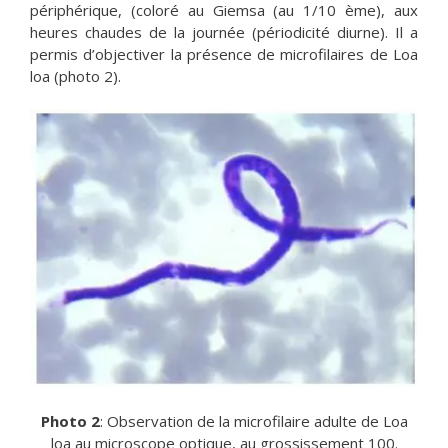
périphérique, (coloré au Giemsa (au 1/10 ème), aux
heures chaudes de la journée (périodicité diurne). Il a
permis d’objectiver la présence de microfilaires de Loa
loa (photo 2).
Photo 2
: Observation de la microfilaire adulte de Loa
loa au microscope optique, au grossissement 100.