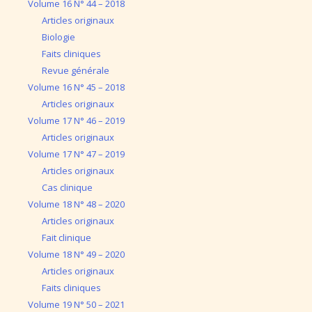
Volume 16 N° 44 – 2018
Articles originaux
Biologie
Faits cliniques
Revue générale
Volume 16 N° 45 – 2018
Articles originaux
Volume 17 N° 46 – 2019
Articles originaux
Volume 17 N° 47 – 2019
Articles originaux
Cas clinique
Volume 18 N° 48 – 2020
Articles originaux
Fait clinique
Volume 18 N° 49 – 2020
Articles originaux
Faits cliniques
Volume 19 N° 50 – 2021