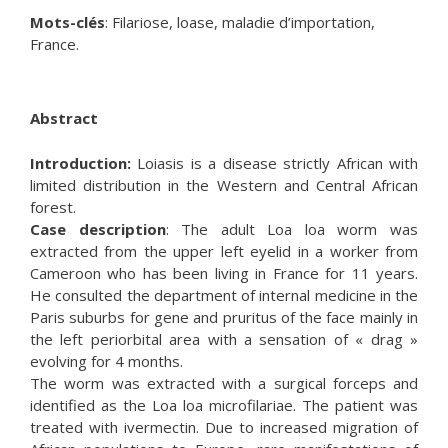
Mots-clés
: Filariose, loase, maladie d’importation,
France.
Abstract
Introduction:
Loiasis is a disease strictly African with
limited distribution in the Western and Central African
forest.
Case description
: The adult Loa loa worm was
extracted from the upper left eyelid in a worker from
Cameroon who has been living in France for 11 years.
He consulted the department of internal medicine in the
Paris suburbs for gene and pruritus of the face mainly in
the left periorbital area with a sensation of « drag »
evolving for 4 months.
The worm was extracted with a surgical forceps and
identified as the Loa loa microfilariae. The patient was
treated with ivermectin. Due to increased migration of