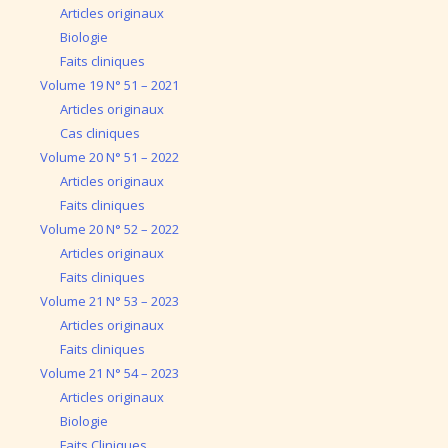
Articles originaux
Biologie
Faits cliniques
Volume 19 N° 51 – 2021
Articles originaux
Cas cliniques
Volume 20 N° 51 – 2022
Articles originaux
Faits cliniques
Volume 20 N° 52 – 2022
Articles originaux
Faits cliniques
Volume 21 N° 53 – 2023
Articles originaux
Faits cliniques
Volume 21 N° 54 – 2023
Articles originaux
Biologie
Faits Cliniques