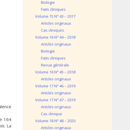
Biologie
Faits cliniques
Volume 15 N° 43 – 2017
Articles originaux
Cas cliniques
Volume 16 N° 44 – 2018
Articles originaux
Biologie
Faits cliniques
Revue générale
Volume 16 N° 45 – 2018
Articles originaux
Volume 17 N° 46 – 2019
Articles originaux
Volume 17 N° 47 – 2019
alence
Articles originaux
Cas clinique
de 164
Volume 18 N° 48 – 2020
is. La
Articles originaux