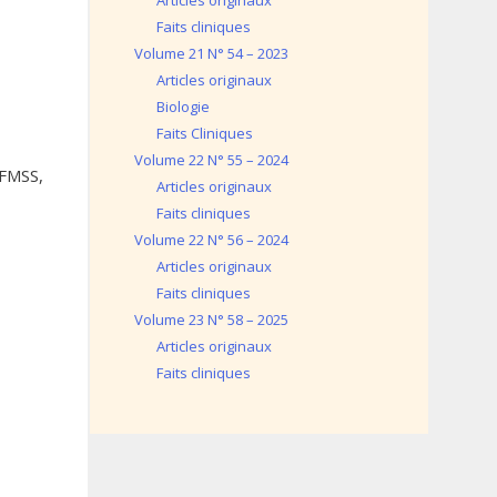
Articles originaux
Faits cliniques
Volume 21 N° 54 – 2023
Articles originaux
Biologie
Faits Cliniques
Volume 22 N° 55 – 2024
 FMSS,
Articles originaux
Faits cliniques
Volume 22 N° 56 – 2024
Articles originaux
Faits cliniques
Volume 23 N° 58 – 2025
Articles originaux
Faits cliniques