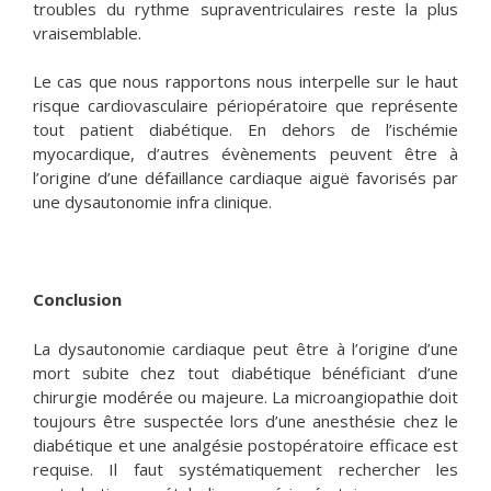
troubles du rythme supraventriculaires reste la plus
vraisemblable.
Le cas que nous rapportons nous interpelle sur le haut
risque cardiovasculaire périopératoire que représente
tout patient diabétique. En dehors de l’ischémie
myocardique, d’autres évènements peuvent être à
l’origine d’une défaillance cardiaque aiguë favorisés par
une dysautonomie infra clinique.
Conclusion
La dysautonomie cardiaque peut être à l’origine d’une
mort subite chez tout diabétique bénéficiant d’une
chirurgie modérée ou majeure. La microangiopathie doit
toujours être suspectée lors d’une anesthésie chez le
diabétique et une analgésie postopératoire efficace est
requise. Il faut systématiquement rechercher les