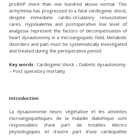
proBNP more than one hundred above normal. This
arrhythmia has progressed to a fatal cardiogenic shock,
despite immediate cardio-circulatory resuscitation
cares. Hypokalemia and postoperative low level of
analgesia represent the factors of decompensation of
heart dysautonomy in a microangiopatic field. Metabolic
disorders and pain must be systematically investigated
and treated during the perioperative period.
Key words
: Cardiogenic shock – Diabetic dysautonomy
– Post operatory mortality
Introduction
La dysautonomie neuro végétative et les atteintes
microangiopathiques de la maladie diabétique sont
responsables d’une part de troubles électro
physiologiques et d’autre part d’une cardiopathie