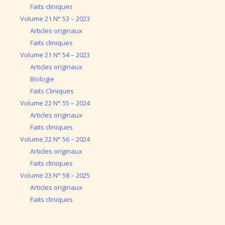
Faits cliniques
Volume 21 N° 53 – 2023
Articles originaux
Faits cliniques
Volume 21 N° 54 – 2023
Articles originaux
Biologie
Faits Cliniques
Volume 22 N° 55 – 2024
Articles originaux
Faits cliniques
Volume 22 N° 56 – 2024
Articles originaux
Faits cliniques
Volume 23 N° 58 – 2025
Articles originaux
Faits cliniques