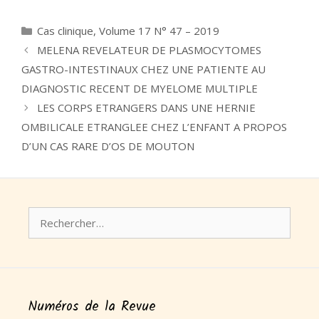
Catégories
Cas clinique
,
Volume 17 N° 47 – 2019
MELENA REVELATEUR DE PLASMOCYTOMES
GASTRO-INTESTINAUX CHEZ UNE PATIENTE AU
DIAGNOSTIC RECENT DE MYELOME MULTIPLE
LES CORPS ETRANGERS DANS UNE HERNIE
OMBILICALE ETRANGLEE CHEZ L’ENFANT A PROPOS
D’UN CAS RARE D’OS DE MOUTON
Rechercher :
Numéros de la Revue