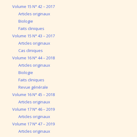
Volume 15 N° 42 – 2017
Articles originaux
Biologie
Faits cliniques
Volume 15 N° 43 – 2017
Articles originaux
Cas cliniques
Volume 16 N° 44 – 2018
Articles originaux
Biologie
Faits cliniques
Revue générale
Volume 16 N° 45 – 2018
Articles originaux
Volume 17 N° 46 – 2019
Articles originaux
Volume 17 N° 47 – 2019
Articles originaux