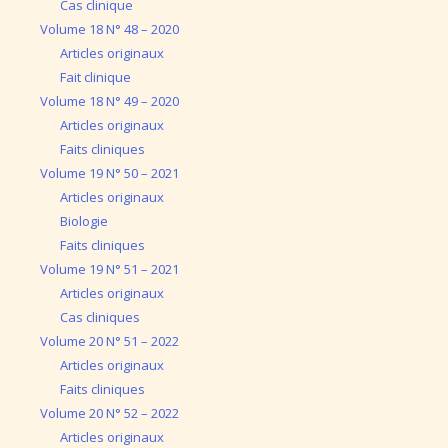
Cas clinique
Volume 18 N° 48 – 2020
Articles originaux
Fait clinique
Volume 18 N° 49 – 2020
Articles originaux
Faits cliniques
Volume 19 N° 50 – 2021
Articles originaux
Biologie
Faits cliniques
Volume 19 N° 51 – 2021
Articles originaux
Cas cliniques
Volume 20 N° 51 – 2022
Articles originaux
Faits cliniques
Volume 20 N° 52 – 2022
Articles originaux