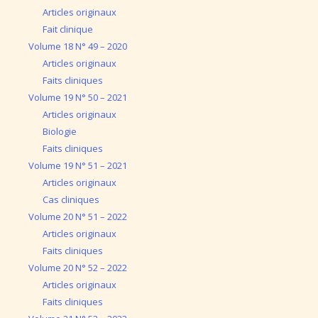
Articles originaux
Fait clinique
Volume 18 N° 49 – 2020
Articles originaux
Faits cliniques
Volume 19 N° 50 – 2021
Articles originaux
Biologie
Faits cliniques
Volume 19 N° 51 – 2021
Articles originaux
Cas cliniques
Volume 20 N° 51 – 2022
Articles originaux
Faits cliniques
Volume 20 N° 52 – 2022
Articles originaux
Faits cliniques