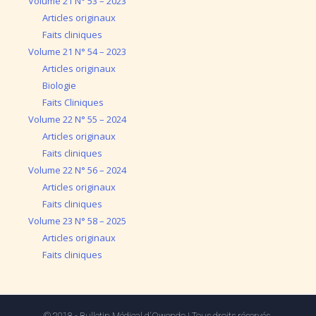
Volume 21 N° 53 – 2023
Articles originaux
Faits cliniques
Volume 21 N° 54 – 2023
Articles originaux
Biologie
Faits Cliniques
Volume 22 N° 55 – 2024
Articles originaux
Faits cliniques
Volume 22 N° 56 – 2024
Articles originaux
Faits cliniques
Volume 23 N° 58 – 2025
Articles originaux
Faits cliniques
© 2018 - Bulletin Médical d'Owendo | Tous droits réservés.