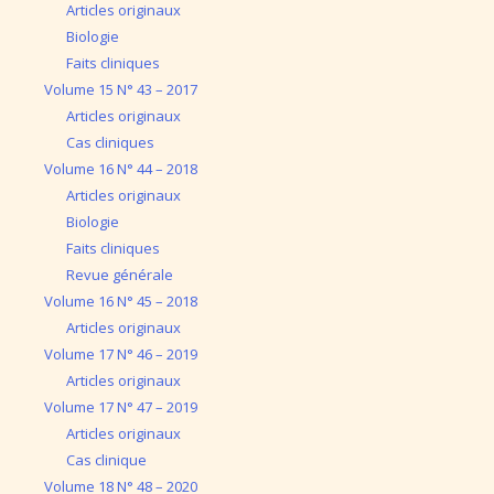
Articles originaux
Biologie
Faits cliniques
Volume 15 N° 43 – 2017
Articles originaux
Cas cliniques
Volume 16 N° 44 – 2018
Articles originaux
Biologie
Faits cliniques
Revue générale
Volume 16 N° 45 – 2018
Articles originaux
Volume 17 N° 46 – 2019
Articles originaux
Volume 17 N° 47 – 2019
Articles originaux
Cas clinique
Volume 18 N° 48 – 2020