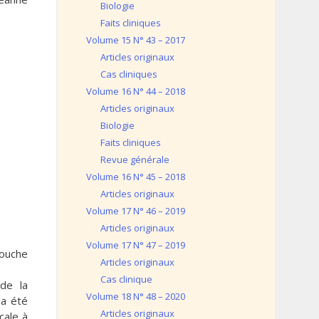
Biologie
Faits cliniques
Volume 15 N° 43 – 2017
Articles originaux
Cas cliniques
Volume 16 N° 44 – 2018
Articles originaux
Biologie
Faits cliniques
Revue générale
Volume 16 N° 45 – 2018
Articles originaux
Volume 17 N° 46 – 2019
Articles originaux
Volume 17 N° 47 – 2019
couche
Articles originaux
Cas clinique
 de la
Volume 18 N° 48 – 2020
 a été
Articles originaux
cale à