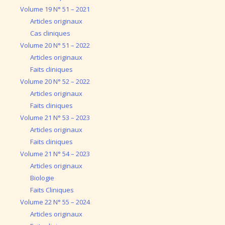
Volume 19 N° 51 – 2021
Articles originaux
Cas cliniques
Volume 20 N° 51 – 2022
Articles originaux
Faits cliniques
Volume 20 N° 52 – 2022
Articles originaux
Faits cliniques
Volume 21 N° 53 – 2023
Articles originaux
Faits cliniques
Volume 21 N° 54 – 2023
Articles originaux
Biologie
Faits Cliniques
Volume 22 N° 55 – 2024
Articles originaux