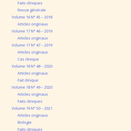
Faits cliniques
Revue générale
Volume 16 N° 45 – 2018
Articles originaux
Volume 17 N° 46 – 2019
Articles originaux
Volume 17 N° 47 – 2019
Articles originaux
Cas clinique
Volume 18 N° 48 – 2020
Articles originaux
Fait clinique
Volume 18 N° 49 – 2020
Articles originaux
Faits cliniques
Volume 19 N° 50 – 2021
Articles originaux
Biologie
Faits cliniques