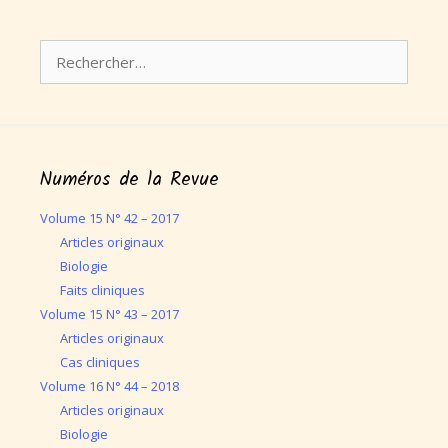
Rechercher :
Numéros de la Revue
Volume 15 N° 42 – 2017
Articles originaux
Biologie
Faits cliniques
Volume 15 N° 43 – 2017
Articles originaux
Cas cliniques
Volume 16 N° 44 – 2018
Articles originaux
Biologie