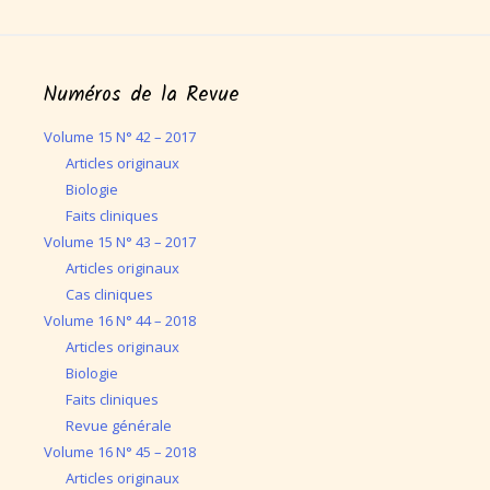
Numéros de la Revue
Volume 15 N° 42 – 2017
Articles originaux
Biologie
Faits cliniques
Volume 15 N° 43 – 2017
Articles originaux
Cas cliniques
Volume 16 N° 44 – 2018
Articles originaux
Biologie
Faits cliniques
Revue générale
Volume 16 N° 45 – 2018
Articles originaux