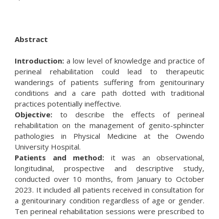
Abstract
Introduction:
a low level of knowledge and practice of
perineal rehabilitation could lead to therapeutic
wanderings of patients suffering from genitourinary
conditions and a care path dotted with traditional
practices potentially ineffective.
Objective:
to describe the effects of perineal
rehabilitation on the management of genito-sphincter
pathologies in Physical Medicine at the Owendo
University Hospital.
Patients and method:
it was an observational,
longitudinal, prospective and descriptive study,
conducted over 10 months, from January to October
2023. It included all patients received in consultation for
a genitourinary condition regardless of age or gender.
Ten perineal rehabilitation sessions were prescribed to