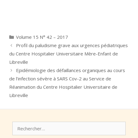
Catégories
Volume 15 N° 42 – 2017
Profil du paludisme grave aux urgences pédiatriques
du Centre Hospitalier Universitaire Mère-Enfant de
Libreville
Epidémiologie des défaillances organiques au cours
de l’infection sévère à SARS Cov-2 au Service de
Réanimation du Centre Hospitalier Universitaire de
Libreville
Rechercher :