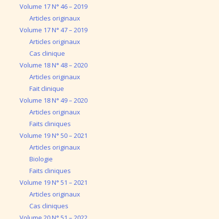
Volume 17 N° 46 – 2019
Articles originaux
Volume 17 N° 47 – 2019
Articles originaux
Cas clinique
Volume 18 N° 48 – 2020
Articles originaux
Fait clinique
Volume 18 N° 49 – 2020
Articles originaux
Faits cliniques
Volume 19 N° 50 – 2021
Articles originaux
Biologie
Faits cliniques
Volume 19 N° 51 – 2021
Articles originaux
Cas cliniques
Volume 20 N° 51 – 2022