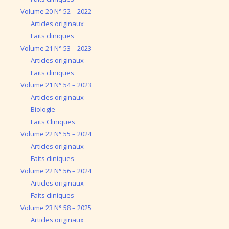
Volume 20 N° 52 – 2022
Articles originaux
Faits cliniques
Volume 21 N° 53 – 2023
Articles originaux
Faits cliniques
Volume 21 N° 54 – 2023
Articles originaux
Biologie
Faits Cliniques
Volume 22 N° 55 – 2024
Articles originaux
Faits cliniques
Volume 22 N° 56 – 2024
Articles originaux
Faits cliniques
Volume 23 N° 58 – 2025
Articles originaux