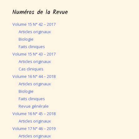
Numéros de la Revue
Volume 15 N° 42 – 2017
Articles originaux
Biologie
Faits cliniques
Volume 15 N° 43 – 2017
Articles originaux
Cas cliniques
Volume 16 N° 44 – 2018
Articles originaux
Biologie
Faits cliniques
Revue générale
Volume 16 N° 45 – 2018
Articles originaux
Volume 17 N° 46 – 2019
Articles originaux