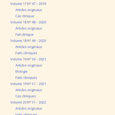
Volume 17 N° 47 – 2019
Articles originaux
Cas clinique
Volume 18 N° 48 – 2020
Articles originaux
Fait clinique
Volume 18 N° 49 – 2020
Articles originaux
Faits cliniques
Volume 19 N° 50 – 2021
Articles originaux
Biologie
Faits cliniques
Volume 19 N° 51 – 2021
Articles originaux
Cas cliniques
Volume 20 N° 51 – 2022
Articles originaux
Faits cliniques